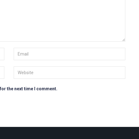
for the next time I comment.