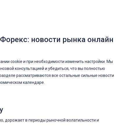
Форекс: новости рынка онлайн
нии cookie и при необходимости изменить настройки. Мы
нсовой консультацией и убедиться, что вы полностью
 разделе рассматриваются все остальные сильные новости
ономическом календаре.
у
ило, дорожает в периоды рыночной волатильности и