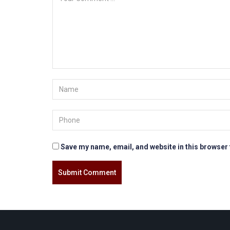
Save my name, email, and website in this browser 