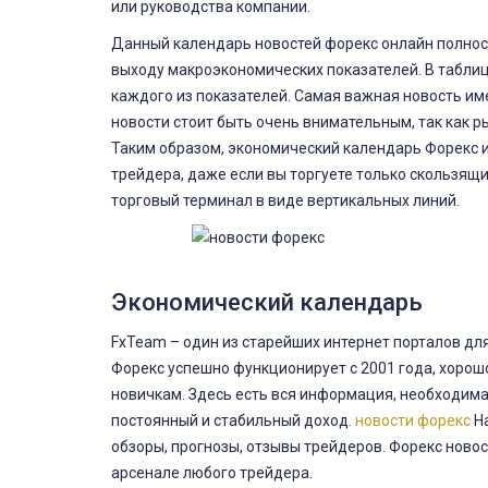
или руководства компании.
Данный календарь новостей форекс онлайн полнос
выходу макроэкономических показателей. В таблиц
каждого из показателей. Самая важная новость им
новости стоит быть очень внимательным, так как р
Таким образом, экономический календарь Форекс 
трейдера, даже если вы торгуете только скользящи
торговый терминал в виде вертикальных линий.
Экономический календарь
FxTeam – один из старейших интернет порталов для
Форекс успешно функционирует с 2001 года, хорош
новичкам. Здесь есть вся информация, необходима
постоянный и стабильный доход.
новости форекс
На
обзоры, прогнозы, отзывы трейдеров. Форекс новос
арсенале любого трейдера.