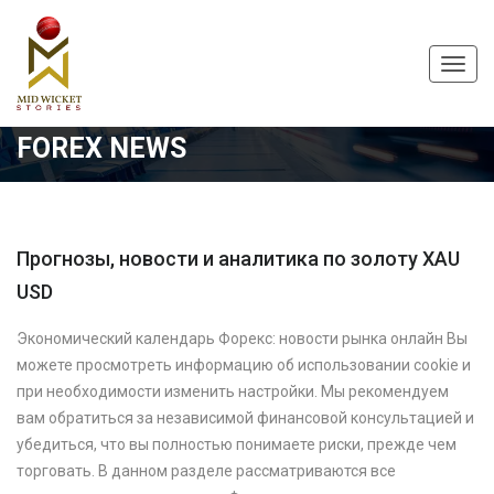
Toggl
navig
FOREX NEWS
Прогнозы, новости и аналитика по золоту XAU
USD
Экономический календарь Форекс: новости рынка онлайн Вы
можете просмотреть информацию об использовании cookie и
при необходимости изменить настройки. Мы рекомендуем
вам обратиться за независимой финансовой консультацией и
убедиться, что вы полностью понимаете риски, прежде чем
торговать. В данном разделе рассматриваются все