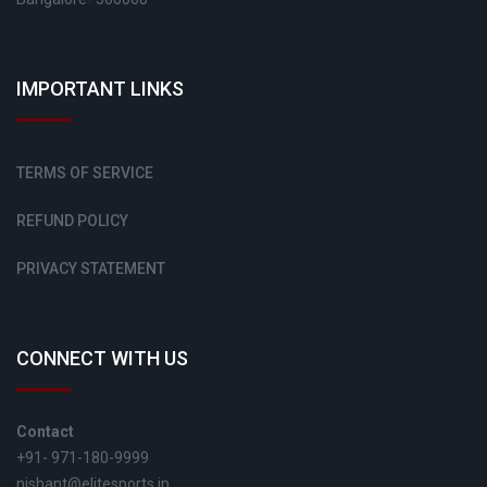
IMPORTANT LINKS
TERMS OF SERVICE
REFUND POLICY
PRIVACY STATEMENT
CONNECT WITH US
Contact
+91- 971-180-9999
nishant@elitesports.in