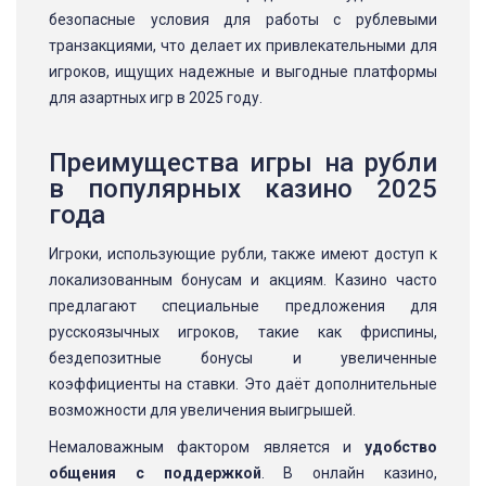
безопасные условия для работы с рублевыми
транзакциями, что делает их привлекательными для
игроков, ищущих надежные и выгодные платформы
для азартных игр в 2025 году.
Преимущества игры на рубли
в популярных казино 2025
года
Игроки, использующие рубли, также имеют доступ к
локализованным бонусам и акциям. Казино часто
предлагают специальные предложения для
русскоязычных игроков, такие как фриспины,
бездепозитные бонусы и увеличенные
коэффициенты на ставки. Это даёт дополнительные
возможности для увеличения выигрышей.
Немаловажным фактором является и
удобство
общения с поддержкой
. В онлайн казино,