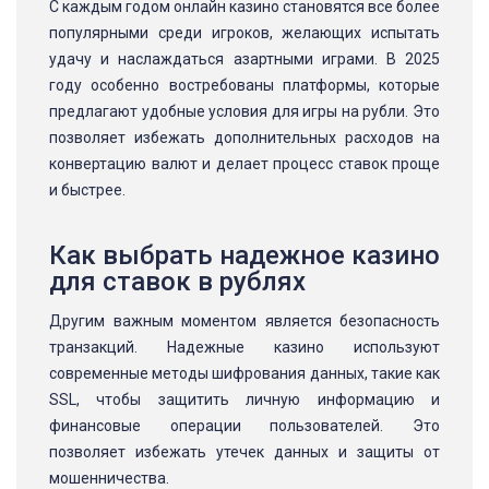
С каждым годом онлайн казино становятся все более
популярными среди игроков, желающих испытать
удачу и наслаждаться азартными играми. В 2025
году особенно востребованы платформы, которые
предлагают удобные условия для игры на рубли. Это
позволяет избежать дополнительных расходов на
конвертацию валют и делает процесс ставок проще
и быстрее.
Как выбрать надежное казино
для ставок в рублях
Другим важным моментом является безопасность
транзакций. Надежные казино используют
современные методы шифрования данных, такие как
SSL, чтобы защитить личную информацию и
финансовые операции пользователей. Это
позволяет избежать утечек данных и защиты от
мошенничества.