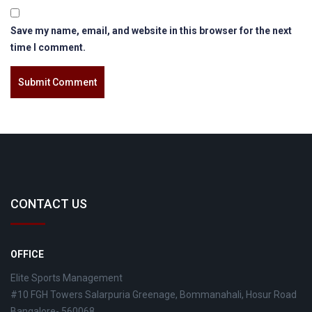
Save my name, email, and website in this browser for the next
time I comment.
CONTACT US
OFFICE
Elite Sports Management
#10 FGH Towers Salarpuria Greenage, Bommanahali, Hosur Road
Bangalore- 560068