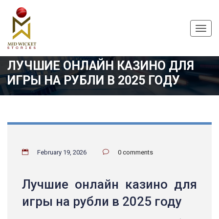
Toggl
navig
ЛУЧШИЕ ОНЛАЙН КАЗИНО ДЛЯ
ИГРЫ НА РУБЛИ В 2025 ГОДУ
February 19, 2026
0 comments
Лучшие онлайн казино для
игры на рубли в 2025 году