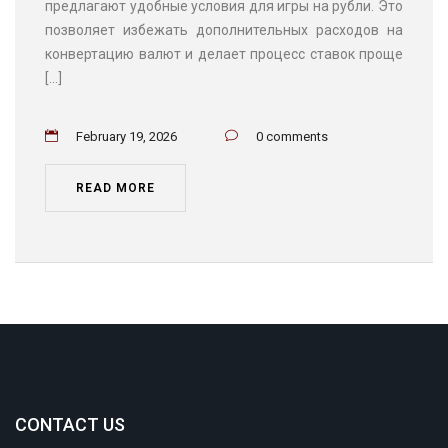
предлагают удобные условия для игры на рубли. Это
позволяет избежать дополнительных расходов на
конвертацию валют и делает процесс ставок проще
[…]
February 19, 2026
0 comments
READ MORE
CONTACT US