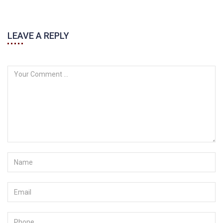
LEAVE A REPLY