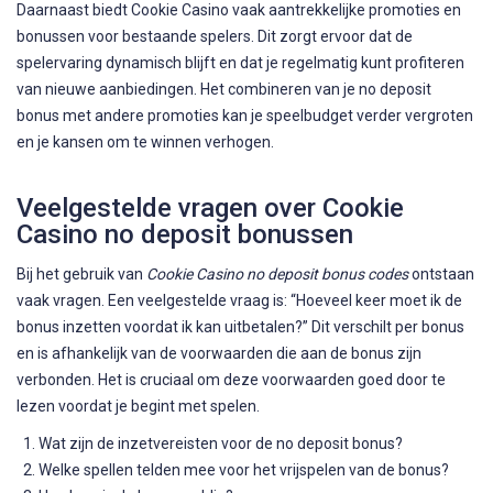
Daarnaast biedt Cookie Casino vaak aantrekkelijke promoties en
bonussen voor bestaande spelers. Dit zorgt ervoor dat de
spelervaring dynamisch blijft en dat je regelmatig kunt profiteren
van nieuwe aanbiedingen. Het combineren van je no deposit
bonus met andere promoties kan je speelbudget verder vergroten
en je kansen om te winnen verhogen.
Veelgestelde vragen over Cookie
Casino no deposit bonussen
Bij het gebruik van
Cookie Casino no deposit bonus codes
ontstaan
vaak vragen. Een veelgestelde vraag is: “Hoeveel keer moet ik de
bonus inzetten voordat ik kan uitbetalen?” Dit verschilt per bonus
en is afhankelijk van de voorwaarden die aan de bonus zijn
verbonden. Het is cruciaal om deze voorwaarden goed door te
lezen voordat je begint met spelen.
Wat zijn de inzetvereisten voor de no deposit bonus?
Welke spellen telden mee voor het vrijspelen van de bonus?