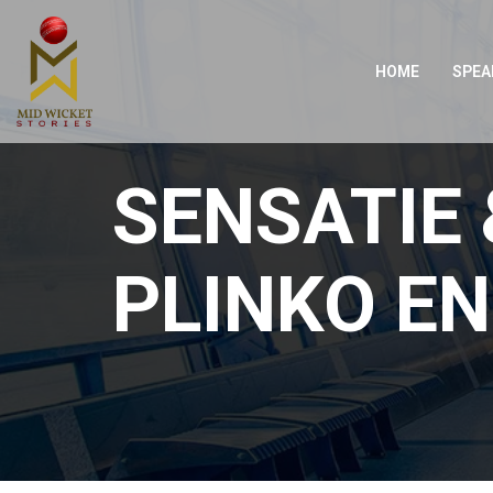
HOME
SPEA
SENSATIE
PLINKO EN