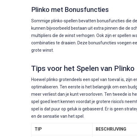
Plinko met Bonusfuncties
Sommige plinko-spellen bevatten bonusfuncties die d
kunnen bijvoorbeeld bestaan uit extra pinnen die de sch
multipliers die de winst verhogen. Ook zijn er spellen
combinaties te draaien. Deze bonusfuncties voegen ee
grote winst.
Tips voor het Spelen van Plinko
Hoewel plinko grotendeels een spel van toeval is, zijn er
optimaliseren. Ten eerste is het belangrijk om een budg
meer verliest dan je kunt veroorloven. Ten tweede is he
spel goed leert kennen voordat je grotere risico’s neem
spel is dat puur op geluk is gebaseerd. Er is geen strat
en de sensatie van het spel.
TIP
BESCHRIJVING