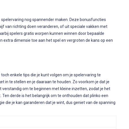
e spelervaring nog spannender maken. Deze bonusfuncties
ijf van richting doen veranderen, of uit speciale vakken met
 waarbij spelers gratis worpen kunnen winnen door bepaalde
n extra dimensie toe aan het spel en vergroten de kans op een
 toch enkele tips die je kunt volgen om je spelervaring te
et in te stellen en je daaraan te houden. Zo voorkom je dat je
t verstandig om te beginnen met kleine inzetten, zodat je het
t. Ten derde is het belangrijk om te onthouden dat plinko een
egie die je kan garanderen dat je wint, dus geniet van de spanning