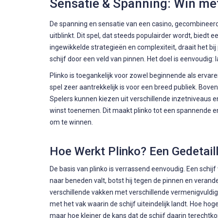
Sensatie & Spanning: Win met 
De spanning en sensatie van een casino, gecombineerd
uitblinkt. Dit spel, dat steeds populairder wordt, biedt
ingewikkelde strategieën en complexiteit, draait het bi
schijf door een veld van pinnen. Het doel is eenvoudig: l
Plinko is toegankelijk voor zowel beginnende als ervare
spel zeer aantrekkelijk is voor een breed publiek. Boven
Spelers kunnen kiezen uit verschillende inzetniveaus en
winst toenemen. Dit maakt plinko tot een spannende en
om te winnen.
Hoe Werkt Plinko? Een Gedetaill
De basis van plinko is verrassend eenvoudig. Een schijf
naar beneden valt, botst hij tegen de pinnen en verander
verschillende vakken met verschillende vermenigvuldig
met het vak waarin de schijf uiteindelijk landt. Hoe hog
maar hoe kleiner de kans dat de schijf daarin terechtk