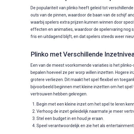
De populariteit van plinko heeft geleid tot verschillende 
outs van de pinnen, waardoor de baan van de schijf a
waarbij spelers extra prijzen kunnen winnen door specif
effecten en animaties, waardoor de spelervaring nog sp
fris en uitdagend blijft, en dat spelers steeds weer 
Plinko met Verschillende Inzetnive
Een van de meest voorkomende variaties is het plinko-s
bepalen hoeveel ze per worp willen inzetten. Hogere in
grotere verliezen. Dit maakt het spel flexibel en toega
bijvoorbeeld beginnen met kleine inzetten om het spel
vertrouwen hebben gekregen.
Begin met een kleine inzet om het spel te leren ken
Verhoog de inzet geleidelijk naarmate je meer vertr
Stel een budget in en houd je eraan.
Speel verantwoordelijk en zie het als entertainment