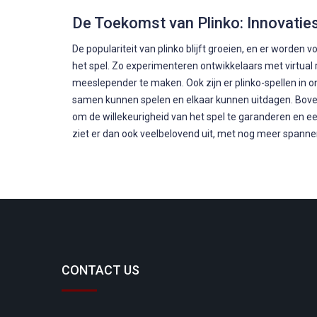
De Toekomst van Plinko: Innovatie
De populariteit van plinko blijft groeien, en er worde
het spel. Zo experimenteren ontwikkelaars met virtual 
meeslepender te maken. Ook zijn er plinko-spellen in o
samen kunnen spelen en elkaar kunnen uitdagen. Bove
om de willekeurigheid van het spel te garanderen en ee
ziet er dan ook veelbelovend uit, met nog meer spanne
CONTACT US