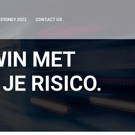
SYDNEY 2022
CONTACT US
WIN MET
JE RISICO.