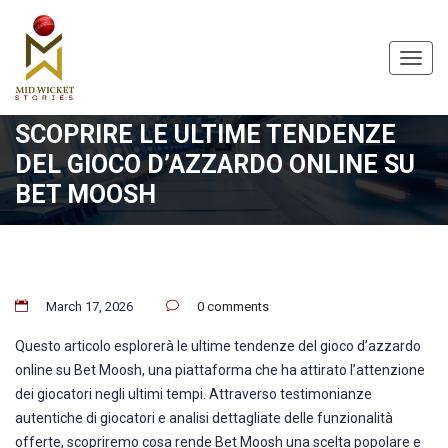
Toggl
navig
SCOPRIRE LE ULTIME TENDENZE
DEL GIOCO D’AZZARDO ONLINE SU
BET MOOSH
March 17, 2026
0 comments
Questo articolo esplorerà le ultime tendenze del gioco d’azzardo
online su Bet Moosh, una piattaforma che ha attirato l’attenzione
dei giocatori negli ultimi tempi. Attraverso testimonianze
autentiche di giocatori e analisi dettagliate delle funzionalità
offerte, scopriremo cosa rende Bet Moosh una scelta popolare e