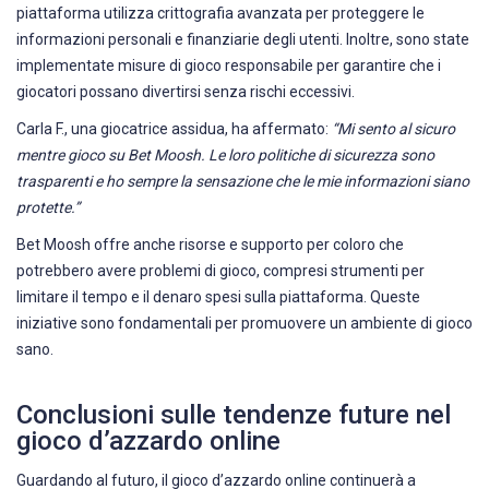
piattaforma utilizza crittografia avanzata per proteggere le
informazioni personali e finanziarie degli utenti. Inoltre, sono state
implementate misure di gioco responsabile per garantire che i
giocatori possano divertirsi senza rischi eccessivi.
Carla F., una giocatrice assidua, ha affermato:
“Mi sento al sicuro
mentre gioco su Bet Moosh. Le loro politiche di sicurezza sono
trasparenti e ho sempre la sensazione che le mie informazioni siano
protette.”
Bet Moosh offre anche risorse e supporto per coloro che
potrebbero avere problemi di gioco, compresi strumenti per
limitare il tempo e il denaro spesi sulla piattaforma. Queste
iniziative sono fondamentali per promuovere un ambiente di gioco
sano.
Conclusioni sulle tendenze future nel
gioco d’azzardo online
Guardando al futuro, il gioco d’azzardo online continuerà a