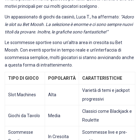
motivi principali per cui molti giocatori scelgono .
Un appassionato di giochi da casinò, Luca T., ha affermato:
“Adoro
le slot su Bet Moosh. La selezione è enorme e ci sono sempre nuovi
titoli da provare. Inoltre, le grafiche sono fantastiche!”
Le scommesse sportive sono un’altra area in crescita su Bet
Moosh. Con eventi sportivi in tempo reale e un’interfaccia di
scommessa semplice, molti giocatori si stanno avvicinando anche
a questa forma di intrattenimento.
TIPO DI GIOCO
POPOLARITÀ
CARATTERISTICHE
Varietà di temi e jackpot
Slot Machines
Alta
progressivi
Classici come Blackjack e
Giochi da Tavolo
Media
Roulette
Scommesse
Scommesse live e pre-
In Crescita