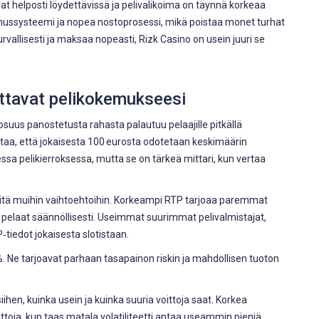
at helposti löydettävissä ja peli­valikoima on täynnä korkeaa
bonussysteemi ja nopea nostoprosessi, mikä poistaa monet turhat
 turvallisesti ja maksaa nopeasti, Rizk Casino on usein juuri se
uttavat pelikokemukseesi
iosuus panostetusta rahasta palautuu pelaajille pitkällä
oittaa, että jokaisesta 100 eurosta odotetaan keskimäärin
ssa pelikierroksessa, mutta se on tärkeä mittari, kun vertaa
a sitä muihin vaihtoehtoihin. Korkeampi RTP tarjoaa paremmat
jos pelaat säännöllisesti. Useimmat suurimmat pelivalmistajat,
‑tiedot jokaisesta slotistaan.
 %. Ne tarjoavat parhaan tasapainon riskin ja mahdollisen tuoton
 siihen, kuinka usein ja kuinka suuria voittoja saat. Korkea
ittoja, kun taas matala volatiliteetti antaa useammin pieniä