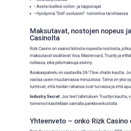
• Aseta itsellesi voiton- ja tappiorajat
• Hyödynnä “Self‑exclusion” -toimintoa tarvittaessa
Maksutavat, nostojen nopeus ja
Casinolta
Rizk Casino on saanut kiitosta nopeista nostoista, jotka 
maksutavat sisältävät Visa, Mastercard, Trustly ja eWall
nollassa, eikä piilomaksuja esiinny.
Asiakaspalvelu on saatavilla 24/7 live‑chatin kautta. Jo
vastaa usein muutamassa minuutissa. Tämä on yksi syy
tuntevat, että heidän rahansa ovat turvassa ja että apu
Industry Secret:
Jos teet talletuksen Trustlyn kautta
toiminnot käsitellään samalla pankkiverkostolla.
Yhteenveto – onko Rizk Casino o