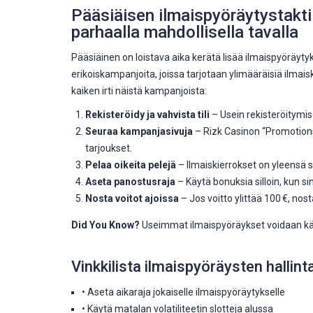
Pääsiäisen ilmaispyöräytystakt
parhaalla mahdollisella tavalla
Pääsiäinen on loistava aika kerätä lisää ilmaispyöräytyk
erikoiskampanjoita, joissa tarjotaan ylimääräisiä ilmais
kaiken irti näistä kampanjoista:
Rekisteröidy ja vahvista tili
– Usein rekisteröitymis
Seuraa kampanjasivuja
– Rizk Casinon “Promotions”
tarjoukset.
Pelaa oikeita pelejä
– Ilmaiskierrokset on yleensä si
Aseta panostusraja
– Käytä bonuksia silloin, kun sin
Nosta voitot ajoissa
– Jos voitto ylittää 100 €, nost
Did You Know?
Useimmat ilmaispyöräykset voidaan käyt
Vinkkilista ilmaispyöräysten hallint
• Aseta aikaraja jokaiselle ilmaispyöräytykselle
• Käytä matalan volatiliteetin slotteja alussa