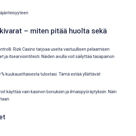
tkäjänteisyyteen
kivarat – miten pitää huolta sekä
trolli. Rizk Casino tarjoaa useita vastuullisen pelaamisen
et ja itsearviointitesti. Näiden avulla voit säilyttää tasapainon
10 % kuukausittaisesta tulostasi. Tämä estää yllättävät
 voit käyttää vain kasinon bonuksiin ja ilmaispyöräytyksiin. Näin
staan.
et