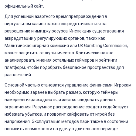
официальный сайт.
Для успешной азартного времяпрепровождения в
виртуальном казино важно сосредотачиваться на
разрешению и имиджу ресурса. Инспекция существования
аккредитации у регулирующих органов, таких как
Мальтийская игорная комиссия или UK Gambling Commission,
может защитить от жульничества. Критически важно
анализировать мнения остальных геймеров и рейтинги
платформ, чтобы подобрать безопасное пространство для
развлечений.
Основной частью становится управление финансами. Игрокам
необходимо заранее выбрать размер, которую геймеры
намерены израсходовать, и жестко следовать данного
ограничения. Разумное распределение средств содействует
избежать убытков, и позволит кайфовать от игрой без
напряжения. Эксплуатация методов пари также в состоянии
повысить возможности на удачу в длительном периоде.