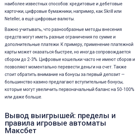
наиболее известных способов: кредитовые и дебетовые
карточки, цифровые бумажники, например, как Skrill или
Neteller, а ещё цифровые валюты.
Важно учитывать, что разнообразные методы внесения
средств могут иметь разные ограничения по сумме и
дополнительные платежи. К примеру, применение платежной
карты может оказаться быстрее, но иногда сопровождается
сбором до 2-3%. Цифровые кошельки часто не имеют сборов и
позволяют моментально перевести деньги на счет. Также
стоит обратить внимание на бонусы за первый депозит —
большинство казино предлагают вступительные бонусы,
которые могут увеличить первоначальный баланс на 50-100%
или даже больше.
Вывод выигрышей: пределы и
правила игровые автоматы
Максбет