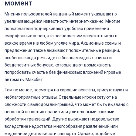
момент
Мнения пользователей на данный момент указывают о
увеличивающейся известности интернет-казино. Многие
пользователи подчеркивают удобство применения
смартфонных аппов, что позволяет им запускать игры в
всякое время и в любом уголке мира. Акционные схемы и
предложения также вызывают положительные реакции,
особенно когда речь идет о безвозмездных спинах и
бездепозитных бонусах, которые дают возможность
попробовать счастье без финансовых вложений игровые
автоматы Максбет.
Тем не менее, несмотря на хорошие аспекты, присутствуют и
неблагоприятные отзывы. Отдельные игроки сетуют на
сложности с выводом выигрышей, что может быть вызвано с
неполной ясностью правил или длительными сроками
обработки транзакций. Другие выражают недовольство
вследствие недостатка многообразия развлечений или
медленной деятельности саппорта. Однако, подобные