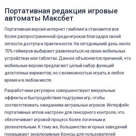
Портативная редакция игровые
автоматы Максбет
Портативная версия интернет гэмблинга становится все
более распространенной среди игроков благодаря своей
легкости доступа и практичности. На сегодняшний день около
70% геймеров выбирают развлекаться на своих мобильных
устройствах или таблетах. Данное объясняется причиной, что
мобильные версии предлагают целый набор функций
десктопных вариантов, но с возможностью играть в любое
время и в любом месте.
Разработчики регулярно совершенствуют визуальные
эффекты и быстродействие подгрузки игр, чтобы
соответствовать ожиданиям актуальных игроков. Интерфейс
портативных аппов настроен для сенсорного контроля, что
обеспечивает игровой процесс более логичным и
увлекательным. К тому же, большинство игорных заведений
показывают эксклюзивные бонусы для пользователей