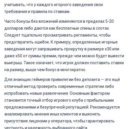
учитывать, что у каждого игорного заведения свои
требования и правила по ставкам.
Часто бонусы без вложений изменяются в пределах 5-20
долларов либо даются как бесплатные спины в слотах.
Следует тщательно просматривать регламенты, чтобы
предотвратить ошибок. К примеру, определенные игорные
заведения могут запрашивать прокрутку в размере x30 или
даже х50 от суммы премии, прежде чем можно будет вывести
выигрыш. Такое означает, что игрок должен поставить ставки
на размер, выше чем бонус в многократно.
Для знающих геймеров привилегии без депозита — это ещё
отличный метод проверить современные стратегии либо
испробовать новые развлечения. Основным фактором
становится точный отбор игрового клуба с прибыльными
предложениями и безупречной репутацией. Рекомендуется
анализировать мнения иных клиентов и выяснять
присутствие лицензии у оператора, чтобы гарантировать
честность и надежность выбранного сайта.