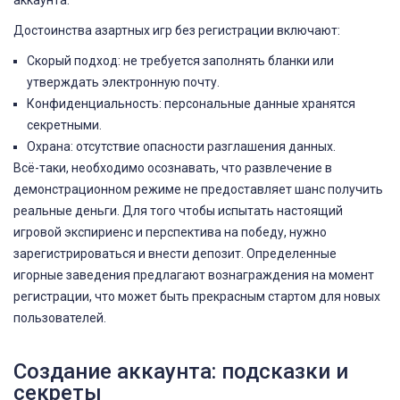
аккаунта.
Достоинства азартных игр без регистрации включают:
Скорый подход: не требуется заполнять бланки или
утверждать электронную почту.
Конфиденциальность: персональные данные хранятся
секретными.
Охрана: отсутствие опасности разглашения данных.
Всё-таки, необходимо осознавать, что развлечение в
демонстрационном режиме не предоставляет шанс получить
реальные деньги. Для того чтобы испытать настоящий
игровой экспириенс и перспектива на победу, нужно
зарегистрироваться и внести депозит. Определенные
игорные заведения предлагают вознаграждения на момент
регистрации, что может быть прекрасным стартом для новых
пользователей.
Создание аккаунта: подсказки и
секреты