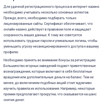
Для удачной регистрационного процесса в интернет-казино
необходимо учитывать несколько основных аспектов.
Прежде, всего, необходимо подбирать только
лицензированные сайты. Сертификат обеспечивает, что
онлайн-казино действует в правовом поле и защищает
сохранность ваших данных. К тому же советуется
использовать трудные пароли и уникальные логины, чтобы
уменьшить угрозу несанкционированного доступа к вашему
профилю.
Необходимо принять во внимание бонусы за регистрацию.
Большинство игорных заведений подают приветственные
вознаграждения, которые включают в себя бесплатные
вращения или дополнительные деньги на баланс. Тем не
менее, до включением подобных акций стоит вдумчиво
изучить правила их использования. Например, некоторые
премии предполагают прокрутки, что сказывается на шанс
снятия денег.