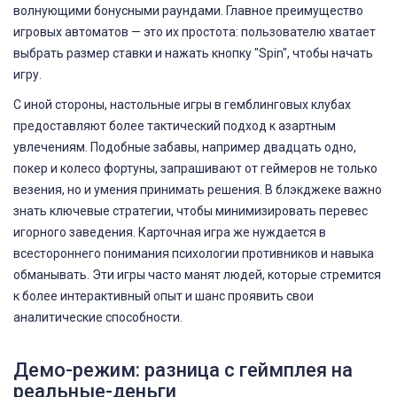
волнующими бонусными раундами. Главное преимущество
игровых автоматов — это их простота: пользователю хватает
выбрать размер ставки и нажать кнопку "Spin", чтобы начать
игру.
С иной стороны, настольные игры в гемблинговых клубах
предоставляют более тактический подход к азартным
увлечениям. Подобные забавы, например двадцать одно,
покер и колесо фортуны, запрашивают от геймеров не только
везения, но и умения принимать решения. В блэкджеке важно
знать ключевые стратегии, чтобы минимизировать перевес
игорного заведения. Карточная игра же нуждается в
всестороннего понимания психологии противников и навыка
обманывать. Эти игры часто манят людей, которые стремится
к более интерактивный опыт и шанс проявить свои
аналитические способности.
Демо-режим: разница с геймплея на
реальные-деньги