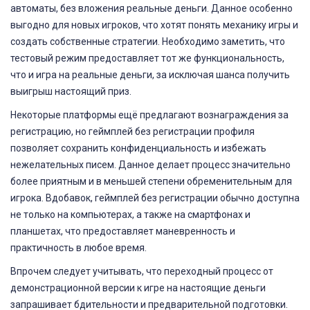
автоматы, без вложения реальные деньги. Данное особенно
выгодно для новых игроков, что хотят понять механику игры и
создать собственные стратегии. Необходимо заметить, что
тестовый режим предоставляет тот же функциональность,
что и игра на реальные деньги, за исключая шанса получить
выигрыш настоящий приз.
Некоторые платформы ещё предлагают вознаграждения за
регистрацию, но геймплей без регистрации профиля
позволяет сохранить конфиденциальность и избежать
нежелательных писем. Данное делает процесс значительно
более приятным и в меньшей степени обременительным для
игрока. Вдобавок, геймплей без регистрации обычно доступна
не только на компьютерах, а также на смартфонах и
планшетах, что предоставляет маневренность и
практичность в любое время.
Впрочем следует учитывать, что переходный процесс от
демонстрационной версии к игре на настоящие деньги
запрашивает бдительности и предварительной подготовки.