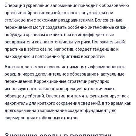
Операция укрепления запоминания приводит к образованию
прочных нейронных связей, которые запускаются при
столкновении с похожими раздражителями. Болезненные
переживания могут создавать особенно интенсивные связи,
побуждая организм откликаться на индифферентные
раздражители как на потенциальную риск. Положительный
практика в spinto casino, напротив, создает тенденцию к
нахождению и повторению приятных восприятий.
Адаптивность мозга позволяет изменять сформированные
реакции через дополнительное образование и актуальные
переживания. Коррекционные стратегии регулярно
используют этот закон для коррекции патологических
образцов действий. Оперативная память функционирует как
накопитель для краткого сохранения сведений, в то время как
долговременная запоминание создает фундамент для
формирования стабильных ответов.