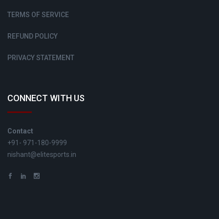
TERMS OF SERVICE
REFUND POLICY
PRIVACY STATEMENT
CONNECT WITH US
Contact
+91- 971-180-9999
nishant@elitesports.in