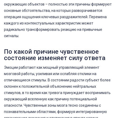
окружающих объектов – полностью эти причины формируют
основные обстоятельства, на которых разворачивается
операция ощущения ключевых раздражителей. Перемена
каждого из контекстуальных характеристик может
радикально трансформировать реакцию на привычные
сигналы.
По какой причине чувственное
состояние изменяет силу ответа
Эмоции работают как мощный управляющий элемент
мозговой работы, усиливая или ослабляя отклики на
отличающиеся стимулы. В состоянии радости субъект более
склонен к положительной объяснению нейтральных
стимулов, в то время как тревога принуждает воспринимать
окружающий вселенную как причину потенциальной
опасности. Чувственные зоны мозга тесно соединены с
познавательными областями, формируя интегрированную