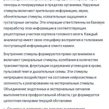
сенсоры и генерируемые в пределах организма. Наружные
стимулы включают зрительную информацию, звуки,
обонятельные стимулы, осязательные ощущения и
густаторные сигналы. Эти операции ответственны за базовую
переработку этих информации в соответствующих
рецепторных участках кортекса головного мозга. Каждый
анализатор имеет свою специфику восприятия и толкования
поступающей информации в спинто казино.
Внутренние стимулы формируются прямо организмом и
включают гуморальные стимулы, колебания в количестве
трансмиттеров, флуктуации содержания углеводов в крови,
пульсовой темп и дыхательные схемы. Эти стимулы
непрерывно воздействуют на состояние нейросистемы и
склонность к реагированию на экстернальные стимулы.
Объединение эндогенных и экстернальных сигналов
выполняется в префронтальной области, где формируется
целостная панорама текущей обстановки.