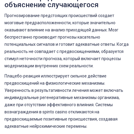
объяснение случающегося
Прогнозирование предстоящих происшествий создает
мозговые предрасположенности, которые значительно
оказывают влияние на анализ приходящей данных. Мозг
беспрестанно производит прогнозы касательно
потенциальных сигналов и готовит адекватные ответы. Когда
реальность не совпадает с предвосхищениями, образуется
стимул неточности прогноза, который включает процессы
модернизации внутренних схем реальности.
Плацебо-реакция иллюстрирует сильное действие
предвосхищений на физиологические механизмы.
Уверенность в результативности лечения может включать
индивидуальные регенеративные механизмы организма,
даже при отсутствии эффективного влияния. Системы
вознаграждения в spinto casino откликаются на
предвосхищаемые позитивные происшествия, создавая
адекватные нейрохимические перемены.