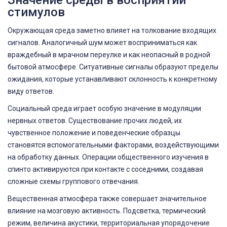
Значение среды в восприятии
стимулов
Окружающая среда заметно влияет на толкование входящих
сигналов. Аналогичный шум может восприниматься как
враждебный в мрачном переулке и как неопасный в родной
бытовой атмосфере. Ситуативные сигналы образуют пределы
ожидания, которые устанавливают склонность к конкретному
виду ответов.
Социальный среда играет особую значение в модуляции
нервных ответов. Существование прочих людей, их
чувственное положение и поведенческие образцы
становятся вспомогательными факторами, воздействующими
на обработку данных. Операции общественного изучения в
спинто активируются при контакте с соседними, создавая
сложные схемы группового отвечания.
Вещественная атмосфера также совершает значительное
влияние на мозговую активность. Подсветка, термический
режим, величина акустики, территориальная упорядочение