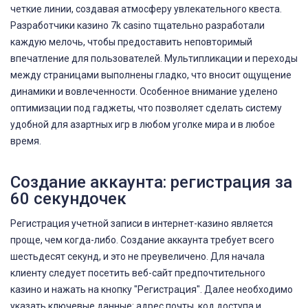
четкие линии, создавая атмосферу увлекательного квеста.
Разработчики казино 7k casino тщательно разработали
каждую мелочь, чтобы предоставить неповторимый
впечатление для пользователей. Мультипликации и переходы
между страницами выполнены гладко, что вносит ощущение
динамики и вовлеченности. Особенное внимание уделено
оптимизации под гаджеты, что позволяет сделать систему
удобной для азартных игр в любом уголке мира и в любое
время.
Создание аккаунта: регистрация за
60 секундочек
Регистрация учетной записи в интернет-казино является
проще, чем когда-либо. Создание аккаунта требует всего
шестьдесят секунд, и это не преувеличено. Для начала
клиенту следует посетить веб-сайт предпочтительного
казино и нажать на кнопку "Регистрация". Далее необходимо
указать ключевые данные: адрес почты, код доступа и