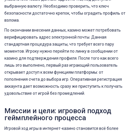
выбранную валюту. Необходимо проверить, что ключ
безопасности достаточно крепок, чтобы оградить профиль от
взлома.
По окончании внесения данных, казино может потребовать
верифицировать адрес электронной почты. Данная
стандартная процедура защиты, что требует всего пару
моментов. Игроку нужно перейти по линку в сообщении от
казино для подтверждения профиля. После того как всего
лишь это выполнено, первый раз играющий пользователь
открывает доступ к всем функциям платформы: от
пополнения счета до выбора игр. Оперативная регистрация
аккаунта дает возможность сразу же приступить к получать
удовольствие от игрой без промедлений.
Миссии и цели: игровой подход
геймплейного процесса
Игровой ход игры в интернет-казино становится всё более