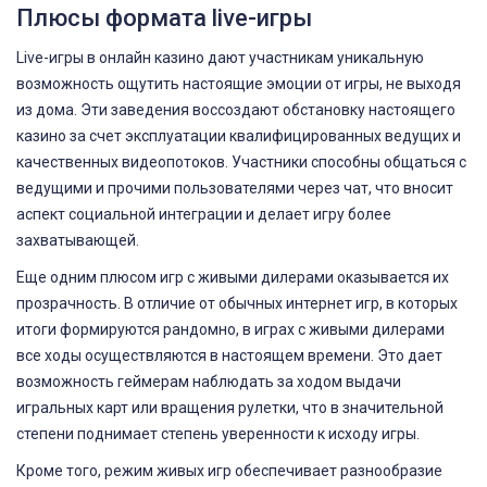
Плюсы формата live-игры
Live-игры в онлайн казино дают участникам уникальную
возможность ощутить настоящие эмоции от игры, не выходя
из дома. Эти заведения воссоздают обстановку настоящего
казино за счет эксплуатации квалифицированных ведущих и
качественных видеопотоков. Участники способны общаться с
ведущими и прочими пользователями через чат, что вносит
аспект социальной интеграции и делает игру более
захватывающей.
Еще одним плюсом игр с живыми дилерами оказывается их
прозрачность. В отличие от обычных интернет игр, в которых
итоги формируются рандомно, в играх с живыми дилерами
все ходы осуществляются в настоящем времени. Это дает
возможность геймерам наблюдать за ходом выдачи
игральных карт или вращения рулетки, что в значительной
степени поднимает степень уверенности к исходу игры.
Кроме того, режим живых игр обеспечивает разнообразие