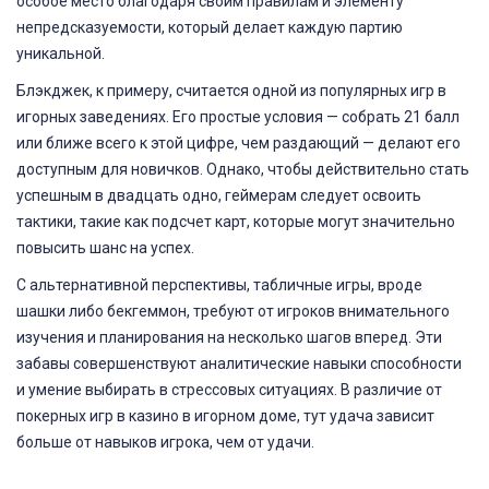
особое место благодаря своим правилам и элементу
непредсказуемости, который делает каждую партию
уникальной.
Блэкджек, к примеру, считается одной из популярных игр в
игорных заведениях. Его простые условия — собрать 21 балл
или ближе всего к этой цифре, чем раздающий — делают его
доступным для новичков. Однако, чтобы действительно стать
успешным в двадцать одно, геймерам следует освоить
тактики, такие как подсчет карт, которые могут значительно
повысить шанс на успех.
С альтернативной перспективы, табличные игры, вроде
шашки либо бекгеммон, требуют от игроков внимательного
изучения и планирования на несколько шагов вперед. Эти
забавы совершенствуют аналитические навыки способности
и умение выбирать в стрессовых ситуациях. В различие от
покерных игр в казино в игорном доме, тут удача зависит
больше от навыков игрока, чем от удачи.