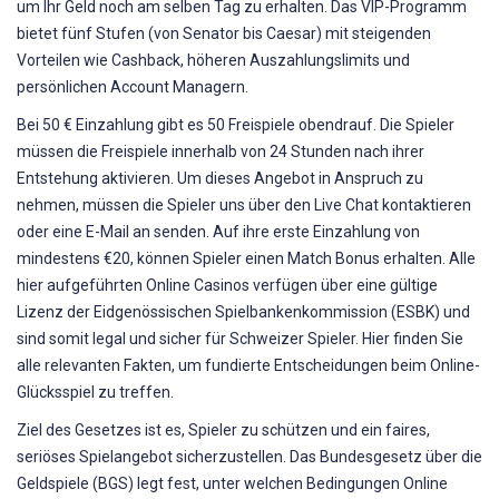
um Ihr Geld noch am selben Tag zu erhalten. Das VIP-Programm
bietet fünf Stufen (von Senator bis Caesar) mit steigenden
Vorteilen wie Cashback, höheren Auszahlungslimits und
persönlichen Account Managern.
Bei 50 € Einzahlung gibt es 50 Freispiele obendrauf. Die Spieler
müssen die Freispiele innerhalb von 24 Stunden nach ihrer
Entstehung aktivieren. Um dieses Angebot in Anspruch zu
nehmen, müssen die Spieler uns über den Live Chat kontaktieren
oder eine E-Mail an senden. Auf ihre erste Einzahlung von
mindestens €20, können Spieler einen Match Bonus erhalten. Alle
hier aufgeführten Online Casinos verfügen über eine gültige
Lizenz der Eidgenössischen Spielbankenkommission (ESBK) und
sind somit legal und sicher für Schweizer Spieler. Hier finden Sie
alle relevanten Fakten, um fundierte Entscheidungen beim Online-
Glücksspiel zu treffen.
Ziel des Gesetzes ist es, Spieler zu schützen und ein faires,
seriöses Spielangebot sicherzustellen. Das Bundesgesetz über die
Geldspiele (BGS) legt fest, unter welchen Bedingungen Online