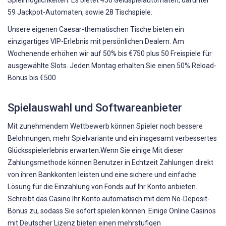
Spielmöglichkeiten. Es bietet 450 Geldspielautomaten, darunter
59 Jackpot-Automaten, sowie 28 Tischspiele.
Unsere eigenen Caesar-thematischen Tische bieten ein
einzigartiges VIP-Erlebnis mit persönlichen Dealern. Am
Wochenende erhöhen wir auf 50% bis €750 plus 50 Freispiele für
ausgewählte Slots. Jeden Montag erhalten Sie einen 50% Reload-
Bonus bis €500.
Spielauswahl und Softwareanbieter
Mit zunehmendem Wettbewerb können Spieler noch bessere
Belohnungen, mehr Spielvariante und ein insgesamt verbessertes
Glücksspielerlebnis erwarten.Wenn Sie einige Mit dieser
Zahlungsmethode können Benutzer in Echtzeit Zahlungen direkt
von ihren Bankkonten leisten und eine sichere und einfache
Lösung für die Einzahlung von Fonds auf Ihr Konto anbieten.
Schreibt das Casino Ihr Konto automatisch mit dem No-Deposit-
Bonus zu, sodass Sie sofort spielen können. Einige Online Casinos
mit Deutscher Lizenz bieten einen mehrstufigen