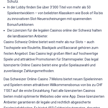
Schutz.
In der Lobby finden Sie über 3’300 Titel von mehr als 50
Spieleentwicklern – von beliebten Klassikern wie Book of Ra bis
zu innovativen Slot-Neuerscheinungen mit spannenden
Bonusfunktionen.
Die Lizenzen für die legalen Casinos online der Schweiz halten
die landbasierten Anbieter.
Casino Schweiz Online bietet weit mehr als nur Slots – auch
Tischspiele wie Roulette, Blackjack und Baccarat gehören zum
festen Angebot. Das Casino legt großen Wert auf hochwertige
Spiele und attraktive Promotionen für Stammspieler. Das legal
lizenzierte Online Casino bietet eine große Spielauswahl und
zuverlässige Zahlungsmethoden.
Das Schweizer Online-Casino 7 Melons bietet neuen Spielerinnen
und Spielern einen attraktiven Willkommensbonus von bis zu CHF
1’007 auf die erste Einzahlung. Fast alle lizenzierten Casinos
bieten mobil optimierte Websites oder eine App. Diese lizenzierten
Anbieter garantieren dir legale und rechtlich abgesicherte