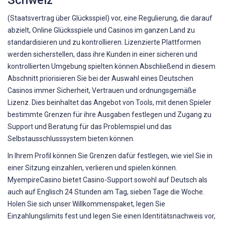
Schweiz
(Staatsvertrag über Glücksspiel) vor, eine Regulierung, die darauf
abzielt, Online Glücksspiele und Casinos im ganzen Land zu
standardisieren und zu kontrollieren. Lizenzierte Plattformen
werden sicherstellen, dass ihre Kunden in einer sicheren und
kontrollierten Umgebung spielten können.Abschließend in diesem
Abschnitt priorisieren Sie bei der Auswahl eines Deutschen
Casinos immer Sicherheit, Vertrauen und ordnungsgemäße
Lizenz. Dies beinhaltet das Angebot von Tools, mit denen Spieler
bestimmte Grenzen für ihre Ausgaben festlegen und Zugang zu
Support und Beratung für das Problemspiel und das
Selbstausschlusssystem bieten können.
In Ihrem Profil können Sie Grenzen dafür festlegen, wie viel Sie in
einer Sitzung einzahlen, verlieren und spielen können.
MyempireCasino bietet Casino-Support sowohl auf Deutsch als
auch auf Englisch 24 Stunden am Tag, sieben Tage die Woche.
Holen Sie sich unser Willkommenspaket, legen Sie
Einzahlungslimits fest und legen Sie einen Identitätsnachweis vor,