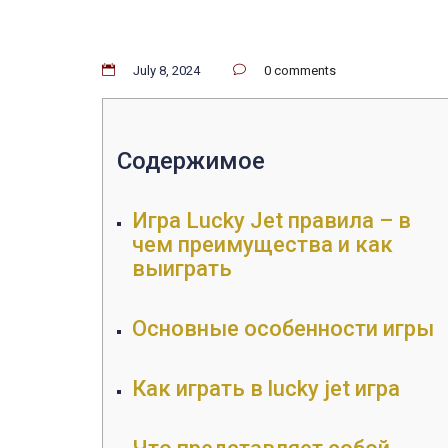
July 8, 2024
0 comments
Содержимое
Игра Lucky Jet правила – в
чем преимущества и как
выиграть
Основные особенности игры
Как играть в lucky jet игра