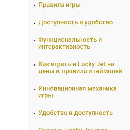
Правила игры
Доступность и удобство
Функциональность и
интерактивность
Как играть в Lucky Jet на
деньги: правила и геймплей
Инновационная механика
игры
Удобство и доступность