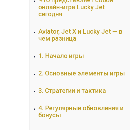
Что представляет собой
онлайн-игра Lucky Jet
сегодня
Aviator, Jet X и Lucky Jet — в
чем разница
1. Начало игры
2. Основные элементы игры
3. Стратегии и тактика
4. Регулярные обновления и
бонусы