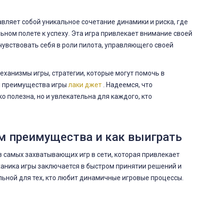
ставляет собой уникальное сочетание динамики и риска, где
ьном полете к успеху. Эта игра привлекает внимание своей
чувствовать себя в роли пилота, управляющего своей
еханизмы игры, стратегии, которые могут помочь в
 и преимущества игры
лаки джет
. Надеемся, что
о полезна, но и увлекательна для каждого, кто
чем преимущества и как выиграть
 самых захватывающих игр в сети, которая привлекает
аника игры заключается в быстром принятии решений и
льной для тех, кто любит динамичные игровые процессы.