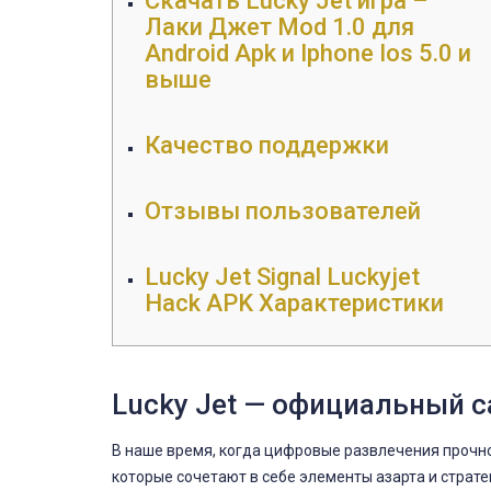
Скачать Lucky Jet игра –
Лаки Джет Mod 1.0 для
Android Apk и Iphone Ios 5.0 и
выше
Качество поддержки
Отзывы пользователей
Lucky Jet Signal Luckyjet
Hack APK Характеристики
Lucky Jet — официальный с
В наше время, когда цифровые развлечения прочно
которые сочетают в себе элементы азарта и страте