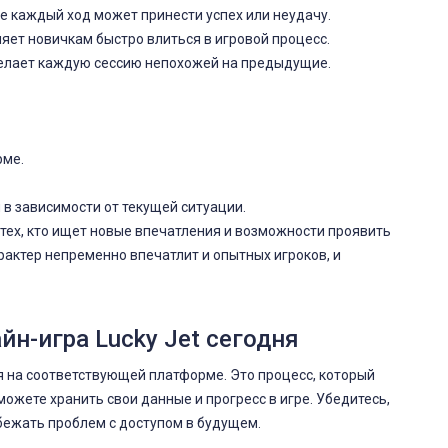
е каждый ход может принести успех или неудачу.
яет новичкам быстро влиться в игровой процесс.
 делает каждую сессию непохожей на предыдущие.
рме.
 в зависимости от текущей ситуации.
тех, кто ищет новые впечатления и возможности проявить
рактер непременно впечатлит и опытных игроков, и
йн-игра Lucky Jet сегодня
 на соответствующей платформе. Это процесс, который
можете хранить свои данные и прогресс в игре. Убедитесь,
бежать проблем с доступом в будущем.