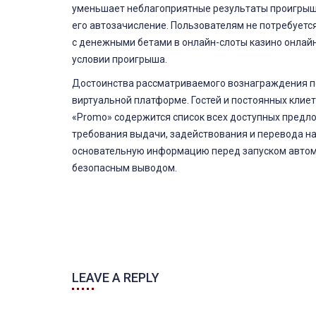
уменьшает неблагоприятные результаты проигрыш
его автозачисление. Пользователям не потребуется
с денежными бетами в онлайн-слоты казино онлайн
условии проигрыша.
Достоинства рассматриваемого вознаграждения поч
виртуальной платформе. Гостей и постоянных клие
«Promo» содержится список всех доступных предл
требования выдачи, задействования и перевода н
основательную информацию перед запуском автома
безопасным выводом.
LEAVE A REPLY