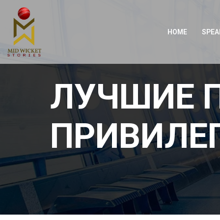
HOME
SPEA
ЛУЧШИЕ 
ПРИВИЛЕГ