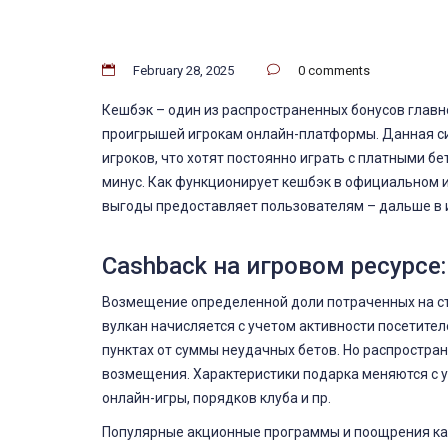
February 28, 2025
0 comments
Кешбэк – один из распространенных бонусов главн
проигрышей игрокам онлайн-платформы. Данная с
игроков, что хотят постоянно играть с платными б
минус. Как функционирует кешбэк в официальном иг
выгоды предоставляет пользователям – дальше в
Cashback на игровом ресурсе:
Возмещение определенной доли потраченных на ст
вулкан начисляется с учетом активности посетите
пунктах от суммы неудачных бетов. Но распростра
возмещения. Характеристики подарка меняются с у
онлайн-игры, порядков клуба и пр.
Популярные акционные программы и поощрения к