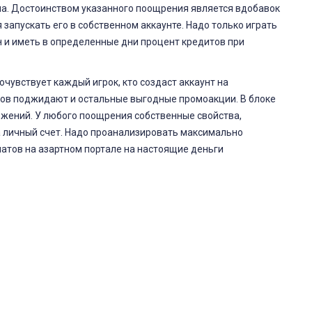
а. Достоинством указанного поощрения является вдобавок
 запускать его в собственном аккаунте. Надо только играть
 и иметь в определенные дни процент кредитов при
увствует каждый игрок, кто создаст аккаунт на
тов поджидают и остальные выгодные промоакции. В блоке
ожений. У любого поощрения собственные свойства,
а личный счет. Надо проанализировать максимально
тов на азартном портале на настоящие деньги