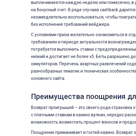
выплачиваеется каждую неделю или помесячно, в
на бонусный счет. В ряде случаев cashback дарит
незамедлительно воспользоваться, чтобы поиграть
без исполнения требований вейджера.
С условиями приза желательно ознакомиться в отд
требованиях и периоде актуальности вознагражден
потребуется выполнить ставки с предопределенны
низкий и достигает не более х5. Беты разрешено де
симуляторов. Перечень азартных развлечений сод
разнообразных тематик и технических особенност
основного сайта.
Преимущества поощрения дл
Возврат проигрышей – это своего рода страховка 
с платными ставкам в казино вулкан, нередко расх
возможность возместить процент взносов и продо
Поощрение приманивает и гостей казино. Возврат 