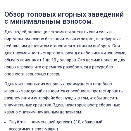
Обзор топовых игорных заведений
с минимальным взносом.
Для людей, желающие стремится оценить свои силы в
виртуальном казино без значительных затрат, платформы с
небольшим депозитом становятся отличным выбором. Они
дают возможность стартовать раунд с небольшими взносами,
обычно начиная от 1 до 10 долларов. Это весьма полезно для
новых игроков, что стремятся разобраться в ресурс без
опасности серьезных потерь.
Одним из главных из основных преимуществ подобных
игорных заведений становится способность протестировать
развлечения и интерфейс без нужды в том, чтобы вносить
значительные средства. Здесь некоторые востребованных
казино с низким начальным депозитом:
PlayAmo — наименьший депозит $10, обширный
ассортимент слот-машин.