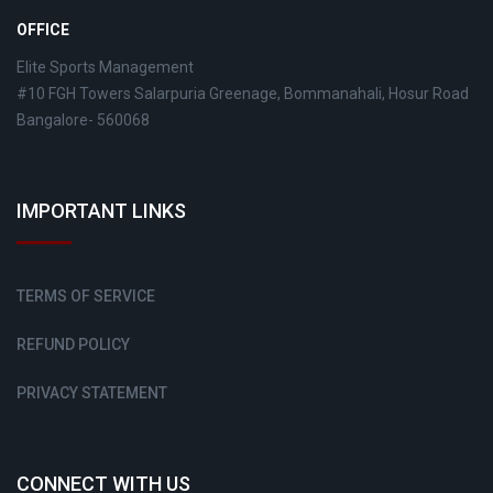
OFFICE
Elite Sports Management
#10 FGH Towers Salarpuria Greenage, Bommanahali, Hosur Road
Bangalore- 560068
IMPORTANT LINKS
TERMS OF SERVICE
REFUND POLICY
PRIVACY STATEMENT
CONNECT WITH US