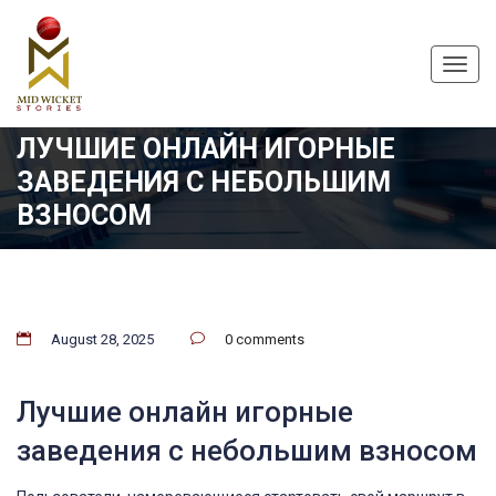
Toggl
navig
ЛУЧШИЕ ОНЛАЙН ИГОРНЫЕ
ЗАВЕДЕНИЯ С НЕБОЛЬШИМ
ВЗНОСОМ
August 28, 2025
0 comments
Лучшие онлайн игорные
заведения с небольшим взносом