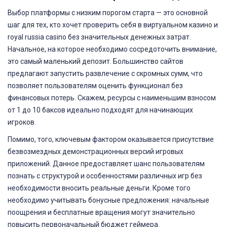
Выбор платформы с низким порогом старта — это основной
шаг для тех, кто хочет проверить себя в виртуальном казино и
royal russia casino без значительных денежных затрат.
Начальное, на которое необходимо сосредоточить внимание,
это самый маленький депозит. Большинство сайтов
предлагают запустить развлечение с скромных сумм, что
позволяет пользователям оценить функционал без
финансовых потерь. Скажем, ресурсы с наименьшим взносом
от 1 до 10 баксов идеально подходят для начинающих
игроков.
Помимо, того, ключевым фактором оказывается присутствие
безвозмездных демонстрационных версий игровых
приложений. Данное предоставляет шанс пользователям
познать с структурой и особенностями различных игр без
необходимости вносить реальные деньги. Кроме того
необходимо учитывать бонусные предложения: начальные
поощрения и бесплатные вращения могут значительно
повысить первоначальный бюджет геймера.