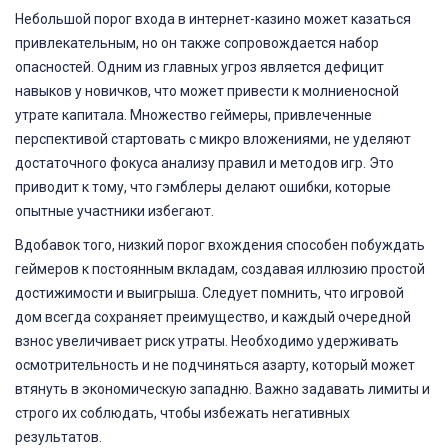
Небольшой порог входа в интернет-казино может казаться
привлекательным, но он также сопровождается набор
опасностей. Одним из главных угроз является дефицит
навыков у новичков, что может привести к молниеносной
утрате капитала. Множество геймеры, привлеченные
перспективой стартовать с микро вложениями, не уделяют
достаточного фокуса анализу правил и методов игр. Это
приводит к тому, что гэмблеры делают ошибки, которые
опытные участники избегают.
Вдобавок того, низкий порог вхождения способен побуждать
геймеров к постоянным вкладам, создавая иллюзию простой
достижимости и выигрыша. Следует помнить, что игровой
дом всегда сохраняет преимущество, и каждый очередной
взнос увеличивает риск утраты. Необходимо удерживать
осмотрительность и не подчиняться азарту, который может
втянуть в экономическую западню. Важно задавать лимиты и
строго их соблюдать, чтобы избежать негативных
результатов.