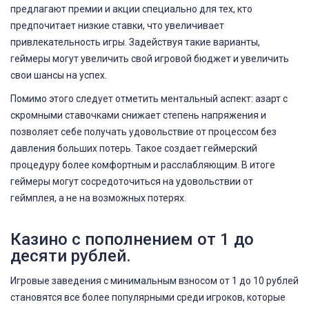
предлагают премии и акции специально для тех, кто
предпочитает низкие ставки, что увеличивает
привлекательность игры. Задействуя такие варианты,
геймеры могут увеличить свой игровой бюджет и увеличить
свои шансы на успех.
Помимо этого следует отметить ментальный аспект: азарт с
скромными ставочками снижает степень напряжения и
позволяет себе получать удовольствие от процессом без
давления больших потерь. Такое создает геймерский
процедуру более комфортным и расслабляющим. В итоге
геймеры могут сосредоточиться на удовольствии от
геймплея, а не на возможных потерях.
Казино с пополнением от 1 до
десяти рублей.
Игровые заведения с минимальным взносом от 1 до 10 рублей
становятся все более популярными среди игроков, которые