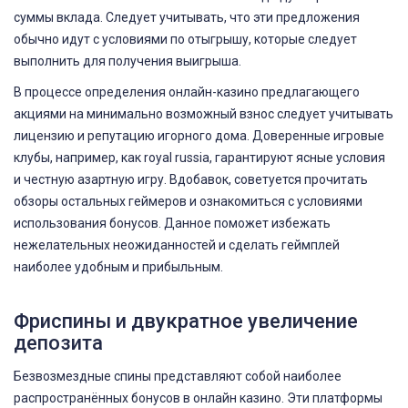
суммы вклада. Следует учитывать, что эти предложения
обычно идут с условиями по отыгрышу, которые следует
выполнить для получения выигрыша.
В процессе определения онлайн-казино предлагающего
акциями на минимально возможный взнос следует учитывать
лицензию и репутацию игорного дома. Доверенные игровые
клубы, например, как royal russia, гарантируют ясные условия
и честную азартную игру. Вдобавок, советуется прочитать
обзоры остальных геймеров и ознакомиться с условиями
использования бонусов. Данное поможет избежать
нежелательных неожиданностей и сделать геймплей
наиболее удобным и прибыльным.
Фриспины и двукратное увеличение
депозита
Безвозмездные спины представляют собой наиболее
распространённых бонусов в онлайн казино. Эти платформы