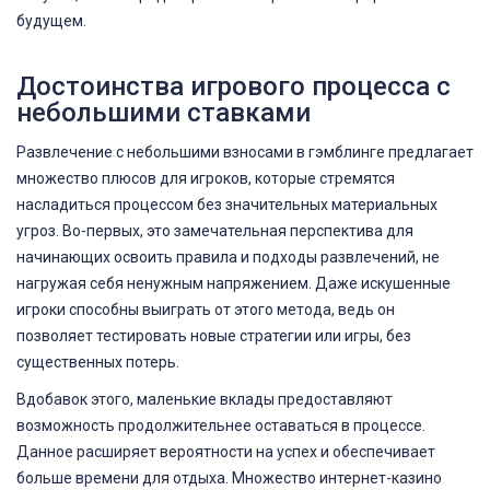
будущем.
Достоинства игрового процесса с
небольшими ставками
Развлечение с небольшими взносами в гэмблинге предлагает
множество плюсов для игроков, которые стремятся
насладиться процессом без значительных материальных
угроз. Во-первых, это замечательная перспектива для
начинающих освоить правила и подходы развлечений, не
нагружая себя ненужным напряжением. Даже искушенные
игроки способны выиграть от этого метода, ведь он
позволяет тестировать новые стратегии или игры, без
существенных потерь.
Вдобавок этого, маленькие вклады предоставляют
возможность продолжительнее оставаться в процессе.
Данное расширяет вероятности на успех и обеспечивает
больше времени для отдыха. Множество интернет-казино