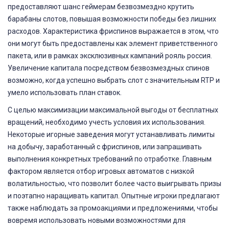
предоставляют шанс геймерам безвозмездно крутить
барабаны слотов, повышая возможности победы без лишних
расходов. Характеристика фриспинов выражается в этом, что
они могут быть предоставлены как элемент приветственного
пакета, или в рамках эксклюзивных кампаний рояль россия.
Увеличение капитала посредством безвозмездных спинов
возможно, когда успешно выбрать слот с значительным RTP и
умело использовать план ставок.
С целью максимизации максимальной выгоды от бесплатных
вращений, необходимо учесть условия их использования.
Некоторые игорные заведения могут устанавливать лимиты
на добычу, заработанный с фриспинов, или запрашивать
выполнения конкретных требований по отработке. Главным
фактором является отбор игровых автоматов с низкой
волатильностью, что позволит более часто выигрывать призы
и поэтапно наращивать капитал. Опытные игроки предлагают
также наблюдать за промоакциями и предложениями, чтобы
вовремя использовать новыми возможностями для