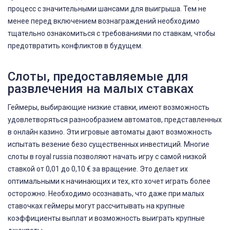
процесс с значительными шансами для выигрыша. Тем не
менее перед включением вознаграждений необходимо
тщательно ознакомиться с требованиями по ставкам, чтобы
предотвратить конфликтов в будущем.
Слоты, предоставляемые для
развлечения на малых ставках
Геймеры, выбирающие низкие ставки, имеют возможность
удовлетворяться разнообразием автоматов, представленных
в онлайн казино. Эти игровые автоматы дают возможность
испытать везение безо существенных инвестиций. Многие
слоты в royal russia позволяют начать игру с самой низкой
ставкой от 0,01 до 0,10 € за вращение. Это делает их
оптимальными к начинающих и тех, кто хочет играть более
осторожно. Необходимо осознавать, что даже при малых
ставочках геймеры могут рассчитывать на крупные
коэффициенты выплат и возможность выиграть крупные