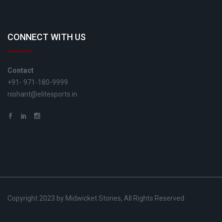
CONNECT WITH US
Contact
+91- 971-180-9999
nishant@elitesports.in
Copyright 2023 by Midwicket Stories, All Rights Reserved
казино лев