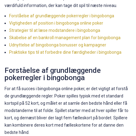
værdifuld information, der kan tage dit spil til næste niveau.
Forståelse af grundlæggende pokerregler i bingobonga
Vigtigheden af position i bingobonga online poker
Strategier til at læse modstandere i bingobonga
Skabelse af en bankroll management plan for bingobonga
Udnyttelse af bingobonga bonusser og kampagner
Praktiske tips til at forbedre dine færdigheder i bingobonga
Forståelse af grundlæggende
pokerregler i bingobonga
For at få succes i bingobonga online poker, er det vigtigt at forstå
de grundlæggende regler. Poker spilles typisk med et standard
kortspil på 52 kort, og målet er at samle den bedste hånd eller få
modstanderne til at folde. Spillet starter med at hver spiller får to
kort, og dernæst bliver der lagt fem fælleskort på bordet. Spillere
kan kombinere deres kort med fælleskortene for at danne den
bedste hånd.