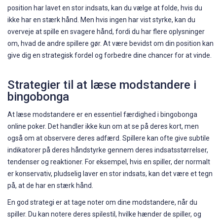
position har lavet en stor indsats, kan du vælge at folde, hvis du
ikke har en stærk hånd. Men hvis ingen har vist styrke, kan du
overveje at spille en svagere hånd, fordi du har flere oplysninger
om, hvad de andre spillere gør. At være bevidst om din position kan
give dig en strategisk fordel og forbedre dine chancer for at vinde.
Strategier til at læse modstandere i
bingobonga
At læse modstandere er en essentiel færdighed i bingobonga
online poker. Det handler ikke kun om at se på deres kort, men
også om at observere deres adfærd. Spillere kan ofte give subtile
indikatorer på deres håndstyrke gennem deres indsatsstørrelser,
tendenser og reaktioner. For eksempel, hvis en spiller, der normalt
er konservativ, pludselig laver en stor indsats, kan det være et tegn
på, at de har en stærk hånd.
En god strategi er at tage noter om dine modstandere, når du
spiller. Du kan notere deres spilestil, hvilke hænder de spiller, og