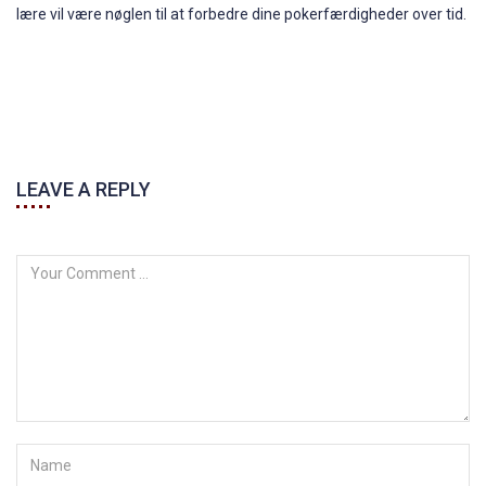
lære vil være nøglen til at forbedre dine pokerfærdigheder over tid.
LEAVE A REPLY