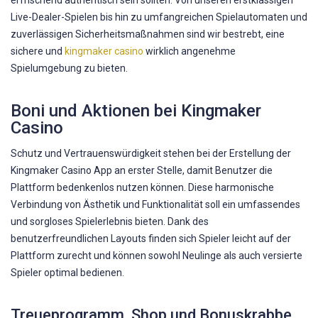
erfrischend authentisch sein sollten. Von unseren erstklassigen
Live-Dealer-Spielen bis hin zu umfangreichen Spielautomaten und
zuverlässigen Sicherheitsmaßnahmen sind wir bestrebt, eine
sichere und
kingmaker casino
wirklich angenehme
Spielumgebung zu bieten.
Boni und Aktionen bei Kingmaker
Casino
Schutz und Vertrauenswürdigkeit stehen bei der Erstellung der
Kingmaker Casino App an erster Stelle, damit Benutzer die
Plattform bedenkenlos nutzen können. Diese harmonische
Verbindung von Ästhetik und Funktionalität soll ein umfassendes
und sorgloses Spielerlebnis bieten. Dank des
benutzerfreundlichen Layouts finden sich Spieler leicht auf der
Plattform zurecht und können sowohl Neulinge als auch versierte
Spieler optimal bedienen.
Treueprogramm, Shop und Bonuskrabbe