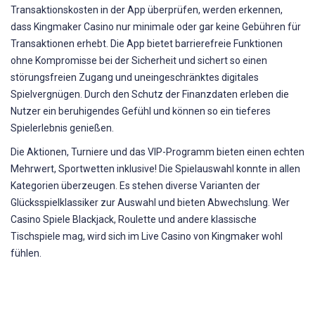
Transaktionskosten in der App überprüfen, werden erkennen,
dass Kingmaker Casino nur minimale oder gar keine Gebühren für
Transaktionen erhebt. Die App bietet barrierefreie Funktionen
ohne Kompromisse bei der Sicherheit und sichert so einen
störungsfreien Zugang und uneingeschränktes digitales
Spielvergnügen. Durch den Schutz der Finanzdaten erleben die
Nutzer ein beruhigendes Gefühl und können so ein tieferes
Spielerlebnis genießen.
Die Aktionen, Turniere und das VIP-Programm bieten einen echten
Mehrwert, Sportwetten inklusive! Die Spielauswahl konnte in allen
Kategorien überzeugen. Es stehen diverse Varianten der
Glücksspielklassiker zur Auswahl und bieten Abwechslung. Wer
Casino Spiele Blackjack, Roulette und andere klassische
Tischspiele mag, wird sich im Live Casino von Kingmaker wohl
fühlen.