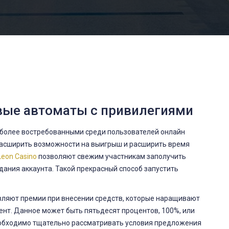
овые автоматы с привилегиями
 более востребованными среди пользователей онлайн
расширить возможности на выигрыш и расширить время
Leon Casino
позволяют свежим участникам заполучить
дания аккаунта. Такой прекрасный способ запустить
вляют премии при внесении средств, которые наращивают
нт. Данное может быть пятьдесят процентов, 100%, или
Необходимо тщательно рассматривать условия предложения