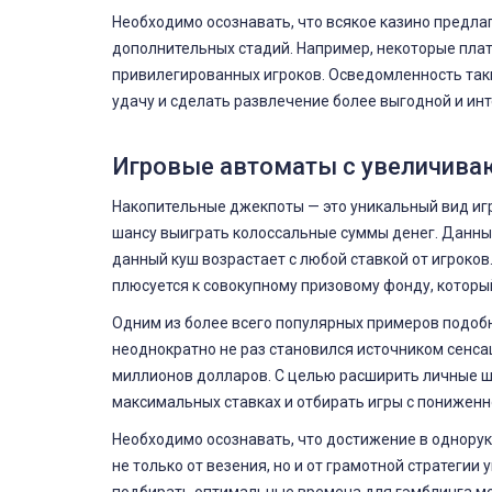
Необходимо осознавать, что всякое казино предла
дополнительных стадий. Например, некоторые пла
привилегированных игроков. Осведомленность так
удачу и сделать развлечение более выгодной и инт
Игровые автоматы с увеличив
Накопительные джекпоты — это уникальный вид иг
шансу выиграть колоссальные суммы денег. Данны
данный куш возрастает с любой ставкой от игроков.
плюсуется к совокупному призовому фонду, который 
Одним из более всего популярных примеров подобны
неоднократно не раз становился источником сенс
миллионов долларов. С целью расширить личные ш
максимальных ставках и отбирать игры с пониженн
Необходимо осознавать, что достижение в однору
не только от везения, но и от грамотной стратегии