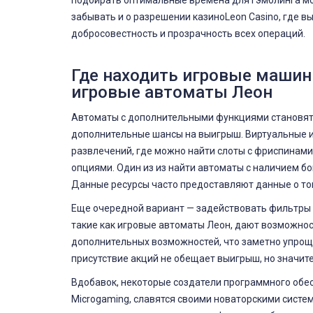
подбирать оптимальные времена для гэмблинга мо
забывать и о разрешении казиноLeon Casino, где в
добросовестность и прозрачность всех операций.
Где находить игровые маши
игровые автоматы Леон
Автоматы с дополнительными функциями становят
дополнительные шансы на выигрыш. Виртуальные 
развлечений, где можно найти слоты с фриспинам
опциями. Один из из найти автоматы с наличием бо
Данные ресурсы часто предоставляют данные о топ
Еще очередной вариант — задействовать фильтры 
такие как игровые автоматы Леон, дают возможно
дополнительных возможностей, что заметно упрощ
присутствие акций не обещает выигрыш, но значит
Вдобавок, некоторые создатели программного обесп
Microgaming, славятся своими новаторскими сист