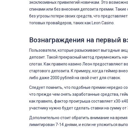
эксклюзивных привилегий новичкам. Это возможно
спинами или без внесения депозита премии. Таки
без угрозы потери своих средств, что представляе
топовых провайдеров, таких как Leon Casino.
Вознаграждения на первый в
Пользователи, которые разыскивают выгодные акц
депозит. Такой прекрасный метод приумножить на
слотах. Как правило казино Леон предоставляют в
стартового депозита. К примеру, когда геймер вне
либо даже 2000 рублей на свой счет для ставок.
Следует помнить, что подобные премии нередко с
что прежде чем снять заработанные средства, гей
как правило, фактор проигрыша составляет x30-x40
участнику нужно будет сделать ставки на сумму от 
Дополнительно стоит обратить внимание на время 
лимитирован 7-14 днями, и если не уложиться выпол