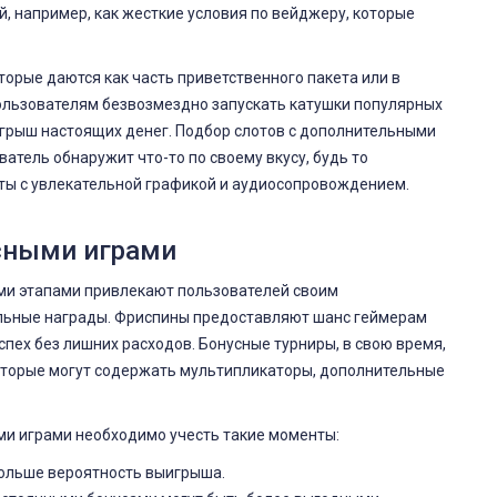
, например, как жесткие условия по вейджеру, которые
торые даются как часть приветственного пакета или в
ользователям безвозмездно запускать катушки популярных
игрыш настоящих денег. Подбор слотов с дополнительными
атель обнаружит что-то по своему вкусу, будь то
ты с увлекательной графикой и аудиосопровождением.
сными играми
ми этапами привлекают пользователей своим
льные награды. Фриспины предоставляют шанс геймерам
пех без лишних расходов. Бонусные турниры, в свою время,
оторые могут содержать мультипликаторы, дополнительные
ми играми необходимо учесть такие моменты:
 больше вероятность выигрыша.