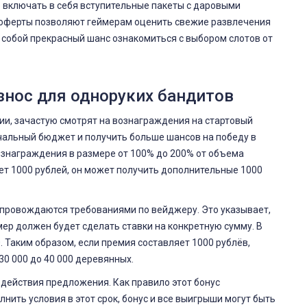
 включать в себя вступительные пакеты с даровыми
е оферты позволяют геймерам оценить свежие развлечения
т собой прекрасный шанс ознакомиться с выбором слотов от
знос для одноруких бандитов
ии, зачастую смотрят на вознаграждения на стартовый
чальный бюджет и получить больше шансов на победу в
ознаграждения в размере от 100% до 200% от объема
сет 1000 рублей, он может получить дополнительные 1000
опровождаются требованиями по вейджеру. Это указывает,
мер должен будет сделать ставки на конкретную сумму. В
. Таким образом, если премия составляет 1000 рублёв,
30 000 до 40 000 деревянных.
действия предложения. Как правило этот бонус
нить условия в этот срок, бонус и все выигрыши могут быть