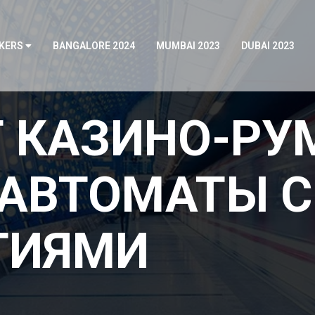
KERS
BANGALORE 2024
MUMBAI 2023
DUBAI 2023
 КАЗИНО-РУ
 АВТОМАТЫ С
ГИЯМИ