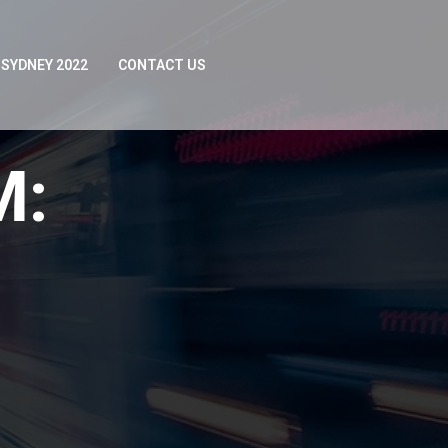
SYDNEY 2022
CONTACT US
М: