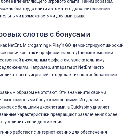
 более впечатляющего игрового опыта. Таким образом,
, можно без труда найти автоматы с дополнительными
нительными возможностями для выигрыша.
ровых слотов с бонусами
ак NetEnt, Microgaming и Play'n GO, демонстрируют широкий
 как новичков, так и профессионалов. Данные компании
ачественной визуальным эффектам, увлекательному
редложениям. Например, аппараты от NetEnt часто
ипликаторы выигрышей, что делает их востребованными
n, равным образом не отстают. Эти знамениты своими
и эксклюзивными бонусными опциями. Иггдрасиль
рнирах с большими джекпотами, а Quickspin удивляет
казанные характеристики превращают развлечения более
ь увеличить свои достижения.
ргично работают с интернет-казино для обеспечения