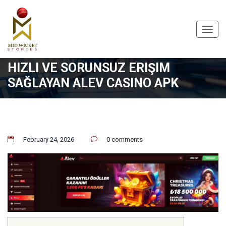
Toggl
navig
HIZLI VE SORUNSUZ ERIŞIM
SAĞLAYAN ALEV CASINO APK
February 24, 2026
0 comments