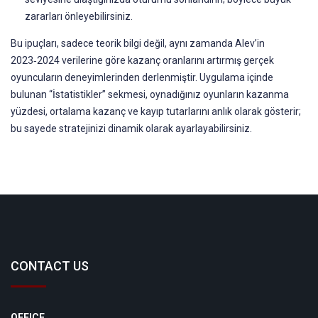
zararları önleyebilirsiniz.
Bu ipuçları, sadece teorik bilgi değil, aynı zamanda Alev’in
2023‑2024 verilerine göre kazanç oranlarını artırmış gerçek
oyuncuların deneyimlerinden derlenmiştir. Uygulama içinde
bulunan “İstatistikler” sekmesi, oynadığınız oyunların kazanma
yüzdesi, ortalama kazanç ve kayıp tutarlarını anlık olarak gösterir;
bu sayede stratejinizi dinamik olarak ayarlayabilirsiniz.
CONTACT US
OFFICE