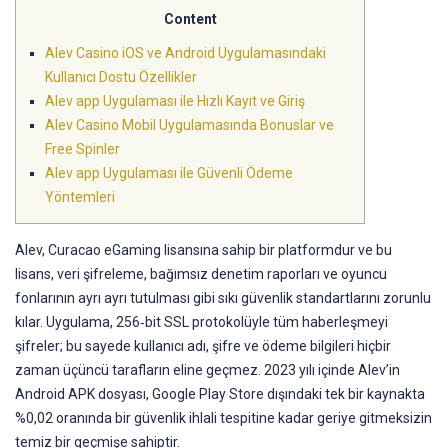
Content
Alev Casino iOS ve Android Uygulamasındaki
Kullanıcı Dostu Özellikler
Alev app Uygulaması ile Hızlı Kayıt ve Giriş
Alev Casino Mobil Uygulamasında Bonuslar ve
Free Spinler
Alev app Uygulaması ile Güvenli Ödeme
Yöntemleri
Alev, Curacao eGaming lisansına sahip bir platformdur ve bu
lisans, veri şifreleme, bağımsız denetim raporları ve oyuncu
fonlarının ayrı ayrı tutulması gibi sıkı güvenlik standartlarını zorunlu
kılar. Uygulama, 256‑bit SSL protokolüyle tüm haberleşmeyi
şifreler; bu sayede kullanıcı adı, şifre ve ödeme bilgileri hiçbir
zaman üçüncü tarafların eline geçmez. 2023 yılı içinde Alev’in
Android APK dosyası, Google Play Store dışındaki tek bir kaynakta
%0,02 oranında bir güvenlik ihlali tespitine kadar geriye gitmeksizin
temiz bir geçmişe sahiptir.