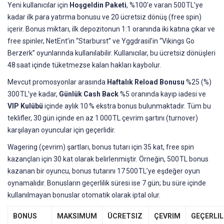
Yeni kullanıcılar için
Hoşgeldin Paketi
, %100’e varan 500 TL’ye
kadar ilk para yatırma bonusu ve 20 ücretsiz dönüş (free spin)
içerir. Bonus miktarı, ilk depozitonun 1:1 oranında iki katına çıkar ve
free spinler, NetEnt’in “Starburst” ve Yggdrasil’in “Vikings Go
Berzerk” oyunlarında kullanılabilir. Kullanıcılar, bu ücretsiz dönüşleri
48 saat içinde tüketmezse kalan hakları kaybolur.
Mevcut promosyonlar arasında
Haftalık Reload Bonusu
%25 (%)
300 TL’ye kadar,
Günlük Cash Back
%5 oranında kayıp iadesi ve
VIP Kulübü
içinde aylık 10 % ekstra bonus bulunmaktadır. Tüm bu
teklifler, 30 gün içinde en az 1 000 TL çevrim şartını (turnover)
karşılayan oyuncular için geçerlidir.
Wagering (çevrim) şartları, bonus tutarı için 35 kat, free spin
kazançları için 30 kat olarak belirlenmiştir. Örneğin, 500 TL bonus
kazanan bir oyuncu, bonus tutarını 17 500 TL’ye eşdeğer oyun
oynamalıdır. Bonusların geçerlilik süresi ise 7 gün; bu süre içinde
kullanılmayan bonuslar otomatik olarak iptal olur.
BONUS
MAKSIMUM
ÜCRETSIZ
ÇEVRIM
GEÇERLIL