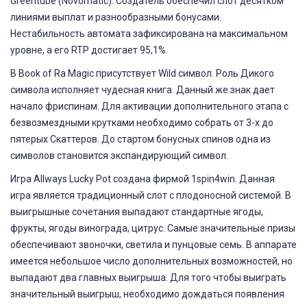
Greentube (Novomatic). Создатель обеспечил слот десятком
линиями выплат и разнообразными бонусами.
Нестабильность автомата зафиксирована на максимальном
уровне, а его RTP достигает 95,1%.
В Book of Ra Magic присутствует Wild символ. Роль Дикого
символа исполняет чудесная книга. Данный же знак дает
начало фриспинам. Для активации дополнительного этапа с
безвозмездными крутками необходимо собрать от 3-х до
пятерых Скаттеров. До стартом бонусных спинов одна из
символов становится экспандирующий символ.
Игра Allways Lucky Pot создана фирмой 1spin4win. Данная
игра является традиционный слот с плодоносной системой. В
выигрышные сочетания выпадают стандартные ягоды,
фрукты, ягоды винограда, цитрус. Самые значительные призы
обеспечивают звоночки, светила и пунцовые семь. В аппарате
имеется небольшое число дополнительных возможностей, но
выпадают два главных выигрыша. Для того чтобы выиграть
значительный выигрыш, необходимо дождаться появления