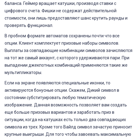
баланса. Геймер вращает катушки, производя ставки с
цифрового счета. Фишки не содержат действительной
стоимости, они лишь предоставляют шанс крутить раунды и
проверять функционал.
В пробном формате автоматов сохранены почти что все
опции. Клиент комплектует призовые наборы символов.
Выплаты за совпадающие комбинации символов зачисляются
на тот же самый аккаунт, с которого удерживаются пари. При
выпадении джекпотных комбинаций применяются такие же
мультипликаторы.
Если на экране появляются специальные иконки, то
активируются бонусные опции. Скажем, Дикий символ в
состоянии субституировать любую тематическую
изображение. Данная возможность позволяет вам создать
еще больше призовых вариантов и заработать приз в
ситуации, когда на катушках есть только два совпадающих
символа из трех. Кроме того Вайлд символ зачастую приносит
крупные выигрыши. Для того чтобы завоевать максимальную