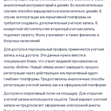
аналогичный инструментарий и дизайн. Во исключительных
случаях способно варьироваться исключительно дизайн. В
случае эксплуатации альтернативной платформы не
требуется создавать дополнительный учётную запись. В
конкретной обстоятельстве вторичный учетная запись
подлежит запрету. Игрок утрачивает а также финансов, и
бонусных начислений.
Для доступа в персональный профиль применяется учетная
запись и код доступа. Эти данные нужно ввести в
специальную бланк, что станет видимой при нажатии на
кнопку «Войти». Новый геймер может завершить процесс
регистрации через действующее альтернативный адрес
гэмблинг-платформы. Предоставлены аналогичные способы
регистрации учетной записи, как и в официальной платформе.
Доступен и оперативный логин на площадку. Для открытия
учетной записи используются соцсети. Такой вариант учетной
записи не предполагает оформление электронной анкеты.