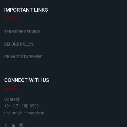
IMPORTANT LINKS
TERMS OF SERVICE
REFUND POLICY
PRIVACY STATEMENT
CONNECT WITH US
Contact
+91- 971-180-9999
nishant@elitesports.in