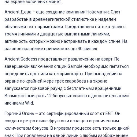
на экране золоченых монет.
Ancient Дева – еще создание компании Новоматик. Слот
разработан в древнеегипетской стилистике и наделен
обычными тех. параметрами. Представлено пять катушек с
тремя линиями и двадцатью выплатными линиями,
активность которых можно настраивать в каждом спине. На
разовое вращение принимается до 40 фишек.
Ancient Goddess представляет развлечение на азарт. По
завершении включения опции Gamble необходимо пытаться
определить цвет или категорию карты. При выпадении на
экране по крайней мере трех скарабеев на экране
запускается призовой раунд с бесплатными вращениями.
Возможно выиграть 12 бонусных спинов с дополнительными
иконками Wild.
Горячий Огонь – это сертифицированный слот от EGT. Он
создан в ретро стиле фруктов и оснащен ограниченным
количеством бонусов. В игровом процессе есть только дикий
знак. При появлении на одной линии с любым изображением