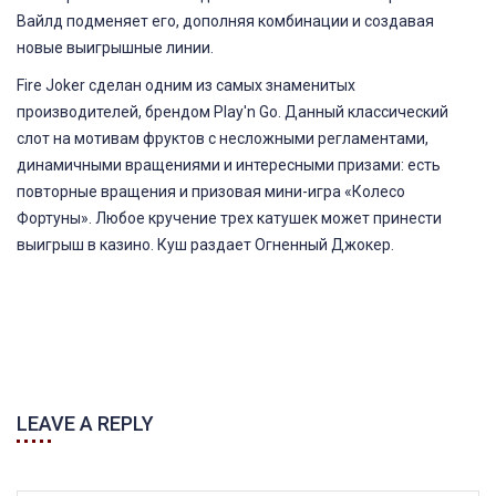
Вайлд подменяет его, дополняя комбинации и создавая
новые выигрышные линии.
Fire Joker сделан одним из самых знаменитых
производителей, брендом Play'n Go. Данный классический
слот на мотивам фруктов с несложными регламентами,
динамичными вращениями и интересными призами: есть
повторные вращения и призовая мини-игра «Колесо
Фортуны». Любое кручение трех катушек может принести
выигрыш в казино. Куш раздает Огненный Джокер.
LEAVE A REPLY