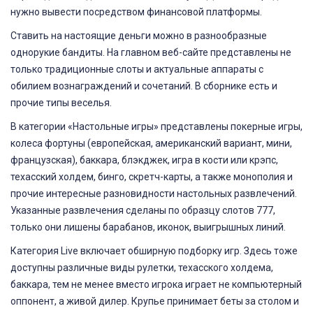
нужно вывести посредством финансовой платформы.
Ставить на настоящие деньги можно в разнообразные
однорукие бандиты. На главном веб-сайте представлены не
только традиционные слоты и актуальные аппараты с
обилием вознаграждений и сочетаний. В сборнике есть и
прочие типы веселья.
В категории «Настольные игры» представлены покерные игры,
колеса фортуны (европейская, американский вариант, мини,
французская), баккара, блэкджек, игра в кости или крэпс,
техасский холдем, бинго, скретч-карты, а также монополия и
прочие интересные разновидности настольных развлечений.
Указанные развлечения сделаны по образцу слотов 777,
только они лишены барабанов, иконок, выигрышных линий.
Категория Live включает обширную подборку игр. Здесь тоже
доступны различные виды рулетки, техасского холдема,
баккара, тем не менее вместо игрока играет не компьютерный
оппонент, а живой дилер. Крупье принимает беты за столом и