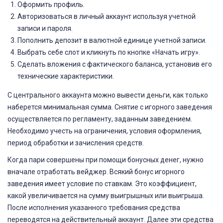
Оформить профиль.
Авторизоваться в личный аккаунт используя учетной
записи и пароля.
Пополнить депозит в валютной единице учетной записи.
Выбрать себе слот и кликнуть по кнопке «Начать игру».
Сделать вложения с фактического баланса, установив его
технические характеристики.
С центрального аккаунта можно вывести деньги, как только
наберется минимальная сумма. Снятие с игорного заведения
осуществляется по регламенту, заданным заведением.
Необходимо учесть на ограничения, условия оформления,
период обработки и зачисления средств.
Когда пари совершены при помощи бонусных денег, нужно
вначале отработать вейджер. Всякий бонус игорного
заведения имеет условие по ставкам. Это коэффициент,
какой увеличивается на сумму выигрышных или выигрыша.
После исполнения указанного требования средства
переводятся на действительный аккаунт. Далее эти средства