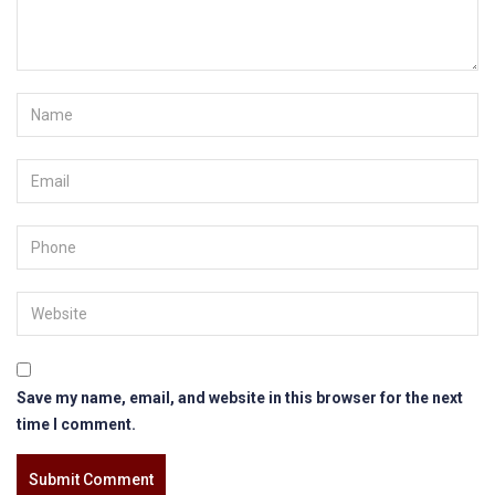
Save my name, email, and website in this browser for the next
time I comment.