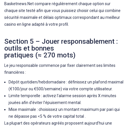
Basketnews.Net compare régulièrement chaque option sur
chaque site testé afin que vous puissiez choisir celui qui combine
sécurité maximale et délais optimaux correspondant au meilleur
casino en ligne adapté à votre profil.
Section 5 – Jouer responsablement :
outils et bonnes
pratiques (≈ 270 mots)
Le jeu responsable commence par fixer clairement ses limites
financières :
Dépôt quotidien/hebdomadaire : définissez un plafond maximal
(€100/jour ou €500/semaine) via votre compte utilisateur.
Limite temporelle : activez l’alarme session après X minutes
jouées afin d’éviter l’épuisement mental.
Mise maximale : choisissez un montant maximum par pari qui
ne dépasse pas <5 % de votre capital total .
La plupart des opérateurs agréés proposent aujourd’hui une