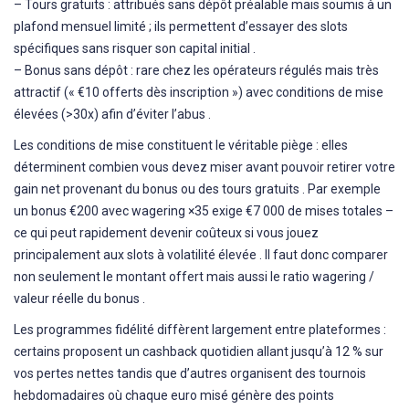
– Tours gratuits : attribués sans dépôt préalable mais soumis à un
plafond mensuel limité ; ils permettent d’essayer des slots
spécifiques sans risquer son capital initial .
– Bonus sans dépôt : rare chez les opérateurs régulés mais très
attractif (« €10 offerts dès inscription ») avec conditions de mise
élevées (>30x) afin d’éviter l’abus .
Les conditions de mise constituent le véritable piège : elles
déterminent combien vous devez miser avant pouvoir retirer votre
gain net provenant du bonus ou des tours gratuits . Par exemple
un bonus €200 avec wagering ×35 exige €7 000 de mises totales –
ce qui peut rapidement devenir coûteux si vous jouez
principalement aux slots à volatilité élevée . Il faut donc comparer
non seulement le montant offert mais aussi le ratio wagering /
valeur réelle du bonus .
Les programmes fidélité diffèrent largement entre plateformes :
certains proposent un cashback quotidien allant jusqu’à 12 % sur
vos pertes nettes tandis que d’autres organisent des tournois
hebdomadaires où chaque euro misé génère des points