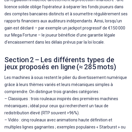
licence solide oblige l’opérateur à séparer les fonds joueurs dans
des comptes bancaires distincts et à soumettre régulièrement ses
rapports financiers aux auditeurs indépendants. Ainsi, lorsqu’un
gain est déclaré – par exemple un jackpot progressif de €150 000
sur Mega Fortune – le joueur bénéficie d’une garantie légale
d’encaissement dans les délais prévus par la loi locale.
Section 2 – Les différents types de
jeux proposés en ligne (≈ 285 mots)
Les machines à sous restent le pilier du divertissement numérique
grâce à leurs thèmes variés et leurs mécaniques simples à
comprendre. On distingue trois grandes catégories :
– Classiques : trois rouleaux inspirés des premières machines
mécaniques ; idéal pour ceux qui recherchent un taux de
redistribution élevé (RTP souvent >96%).
– Vidéo : cinq rouleaux avec animations haute définition et
multiples lignes gagnantes ; exemples populaires « Starburst » ou