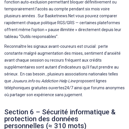
fonction auto‑exclusion permettant bloquer définitivement ou
temporairement l’accès au compte pendant six mois voire
plusieurs années . Sur Basketnews.Net vous pouvez comparer
rapidement chaque politique RGS/GRS — certaines plateformes
offrent même l’option « pause illimitée » directement depuis leur
tableau “Outils responsables”.
Reconnaître les signaux avant-coureurs est crucial : perte
constante malgré augmentation des mises, sentiment d’anxiété
avant chaque session ou recours fréquent aux crédits
supplémentaires sont autant d’indicateurs qu’il faut prendre au
sérieux . En cas besoin , plusieurs associations nationales telles
que
Joueurs.info
ou
Addiction Help Line
proposent lignes
téléphoniques gratuites ouvertes24/7 ainsi que forums anonymes
où partager son expérience sans jugement.
Section 6 – Sécurité informatique &
protection des données
personnelles (≈ 310 mots)