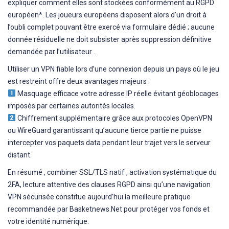
expliquer comment elles sont stockées conformément au RGPD
européen*. Les joueurs européens disposent alors d’un droit à
l’oubli complet pouvant être exercé via formulaire dédié ; aucune
donnée résiduelle ne doit subsister après suppression définitive
demandée par l’utilisateur .
Utiliser un VPN fiable lors d’une connexion depuis un pays où le jeu
est restreint offre deux avantages majeurs :
Masquage efficace votre adresse IP réelle évitant géoblocages
imposés par certaines autorités locales.
Chiffrement supplémentaire grâce aux protocoles OpenVPN
ou WireGuard garantissant qu’aucune tierce partie ne puisse
intercepter vos paquets data pendant leur trajet vers le serveur
distant.
En résumé , combiner SSL/TLS natif , activation systématique du
2FA, lecture attentive des clauses RGPD ainsi qu’une navigation
VPN sécurisée constitue aujourd’hui la meilleure pratique
recommandée par Basketnews.Net pour protéger vos fonds et
votre identité numérique.