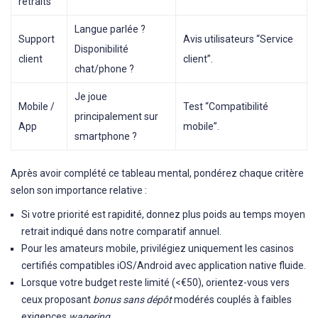
retraits
Langue parlée ?
Support
Avis utilisateurs “Service
Disponibilité
client
client”.
chat/phone ?
Je joue
Mobile /
Test “Compatibilité
principalement sur
App
mobile”.
smartphone ?
Après avoir complété ce tableau mental, pondérez chaque critère
selon son importance relative :
Si votre priorité est rapidité, donnez plus poids au temps moyen
retrait indiqué dans notre comparatif annuel.
Pour les amateurs mobile, privilégiez uniquement les casinos
certifiés compatibles iOS/Android avec application native fluide.
Lorsque votre budget reste limité (<€50), orientez-vous vers
ceux proposant
bonus sans dépôt
modérés couplés à faibles
exigences
wagering
.