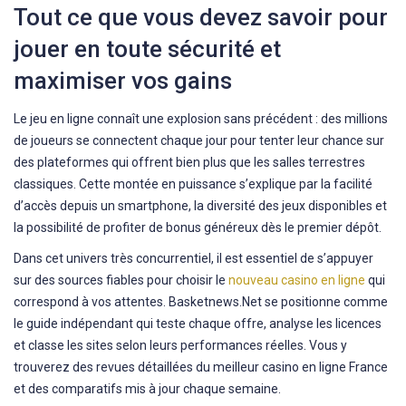
Tout ce que vous devez savoir pour
jouer en toute sécurité et
maximiser vos gains
Le jeu en ligne connaît une explosion sans précédent : des millions
de joueurs se connectent chaque jour pour tenter leur chance sur
des plateformes qui offrent bien plus que les salles terrestres
classiques. Cette montée en puissance s’explique par la facilité
d’accès depuis un smartphone, la diversité des jeux disponibles et
la possibilité de profiter de bonus généreux dès le premier dépôt.
Dans cet univers très concurrentiel, il est essentiel de s’appuyer
sur des sources fiables pour choisir le
nouveau casino en ligne
qui
correspond à vos attentes. Basketnews.Net se positionne comme
le guide indépendant qui teste chaque offre, analyse les licences
et classe les sites selon leurs performances réelles. Vous y
trouverez des revues détaillées du meilleur casino en ligne France
et des comparatifs mis à jour chaque semaine.