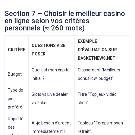
Section 7 – Choisir le meilleur casino
en ligne selon vos critères
personnels (≈ 260 mots)
EXEMPLE
QUESTIONS À SE
CRITÈRE
D’ÉVALUATION SUR
POSER
BASKETNEWS.NET
Quel est mon capital
Classement “Meilleurs
Budget
initial ?
bonus low‑budget”.
Type de
Slots vs Live dealer
Filtre “Top jeux vidéo
jeu
vs Poker
slots”.
préféré
Rapidité
Ai‑je besoin d’argent
Tableau “Temps moyen
des
immédiatement ?
retrait”.