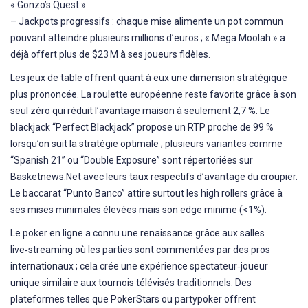
« Gonzo’s Quest ».
– Jackpots progressifs : chaque mise alimente un pot commun
pouvant atteindre plusieurs millions d’euros ; « Mega Moolah » a
déjà offert plus de $23 M à ses joueurs fidèles.
Les jeux de table offrent quant à eux une dimension stratégique
plus prononcée. La roulette européenne reste favorite grâce à son
seul zéro qui réduit l’avantage maison à seulement 2,7 %. Le
blackjack “Perfect Blackjack” propose un RTP proche de 99 %
lorsqu’on suit la stratégie optimale ; plusieurs variantes comme
“Spanish 21” ou “Double Exposure” sont répertoriées sur
Basketnews.Net avec leurs taux respectifs d’avantage du croupier.
Le baccarat “Punto Banco” attire surtout les high rollers grâce à
ses mises minimales élevées mais son edge minime (<1%).
Le poker en ligne a connu une renaissance grâce aux salles
live‑streaming où les parties sont commentées par des pros
internationaux ; cela crée une expérience spectateur‑joueur
unique similaire aux tournois télévisés traditionnels. Des
plateformes telles que PokerStars ou partypoker offrent