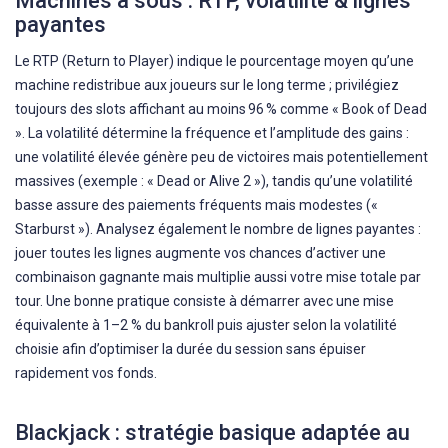
Machines à sous : RTP, volatilité & lignes
payantes
Le RTP (Return to Player) indique le pourcentage moyen qu’une
machine redistribue aux joueurs sur le long terme ; privilégiez
toujours des slots affichant au moins 96 % comme « Book of Dead
». La volatilité détermine la fréquence et l’amplitude des gains :
une volatilité élevée génère peu de victoires mais potentiellement
massives (exemple : « Dead or Alive 2 »), tandis qu’une volatilité
basse assure des paiements fréquents mais modestes («
Starburst »). Analysez également le nombre de lignes payantes :
jouer toutes les lignes augmente vos chances d’activer une
combinaison gagnante mais multiplie aussi votre mise totale par
tour. Une bonne pratique consiste à démarrer avec une mise
équivalente à 1–2 % du bankroll puis ajuster selon la volatilité
choisie afin d’optimiser la durée du session sans épuiser
rapidement vos fonds.
Blackjack : stratégie basique adaptée au