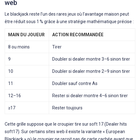
web
Le blackjack reste l’un des rares jeux où l’avantage maison peut
être réduit sous 1 % grâce à une stratégie mathématique précise :
MAIN DU JOUEUR
ACTION RECOMMANDÉE
8 ou moins
Tirer
9
Doubler si dealer montre 3–6 sinon tirer
10
Doubler si dealer montre 2–9 sinon tirer
11
Doubler sauf contre As
12–16
Rester si dealer montre 4–6 sinon tirer
≥17
Rester toujours
Cette grille suppose que le croupier tire sur soft 17 (Dealer hits
soft17). Sur certains sites web il existe la variante « European
Blackjack » où le croupier ne reçoit pas de carte cachée avant que