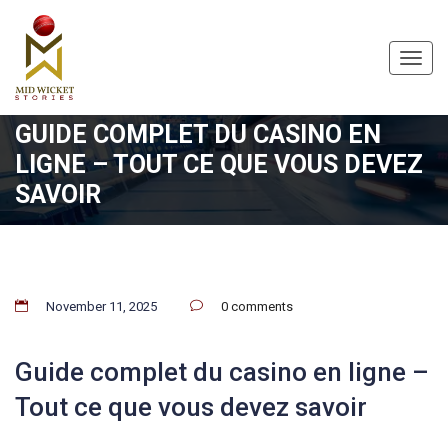
Toggl
navig
GUIDE COMPLET DU CASINO EN
LIGNE – TOUT CE QUE VOUS DEVEZ
SAVOIR
November 11, 2025
0 comments
Guide complet du casino en ligne –
Tout ce que vous devez savoir