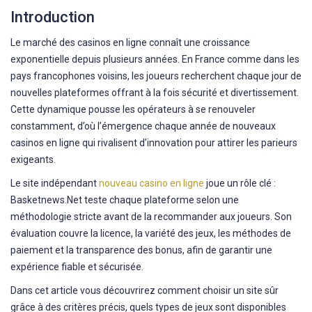
Introduction
Le marché des casinos en ligne connaît une croissance
exponentielle depuis plusieurs années. En France comme dans les
pays francophones voisins, les joueurs recherchent chaque jour de
nouvelles plateformes offrant à la fois sécurité et divertissement.
Cette dynamique pousse les opérateurs à se renouveler
constamment, d’où l’émergence chaque année de nouveaux
casinos en ligne qui rivalisent d’innovation pour attirer les parieurs
exigeants.
Le site indépendant
nouveau casino en ligne
joue un rôle clé :
Basketnews.Net teste chaque plateforme selon une
méthodologie stricte avant de la recommander aux joueurs. Son
évaluation couvre la licence, la variété des jeux, les méthodes de
paiement et la transparence des bonus, afin de garantir une
expérience fiable et sécurisée.
Dans cet article vous découvrirez comment choisir un site sûr
grâce à des critères précis, quels types de jeux sont disponibles