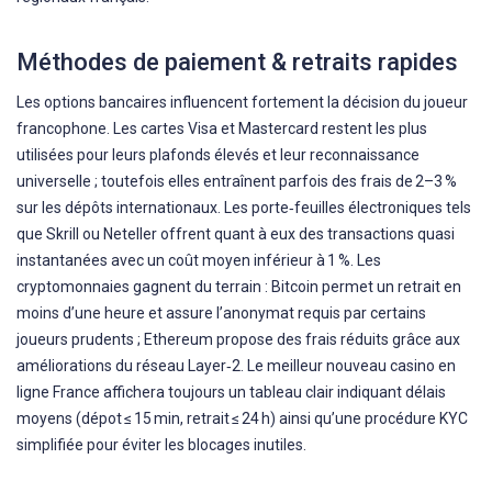
Méthodes de paiement & retraits rapides
Les options bancaires influencent fortement la décision du joueur
francophone. Les cartes Visa et Mastercard restent les plus
utilisées pour leurs plafonds élevés et leur reconnaissance
universelle ; toutefois elles entraînent parfois des frais de 2–3 %
sur les dépôts internationaux. Les porte‑feuilles électroniques tels
que Skrill ou Neteller offrent quant à eux des transactions quasi
instantanées avec un coût moyen inférieur à 1 %. Les
cryptomonnaies gagnent du terrain : Bitcoin permet un retrait en
moins d’une heure et assure l’anonymat requis par certains
joueurs prudents ; Ethereum propose des frais réduits grâce aux
améliorations du réseau Layer‑2. Le meilleur nouveau casino en
ligne France affichera toujours un tableau clair indiquant délais
moyens (dépot ≤ 15 min, retrait ≤ 24 h) ainsi qu’une procédure KYC
simplifiée pour éviter les blocages inutiles.