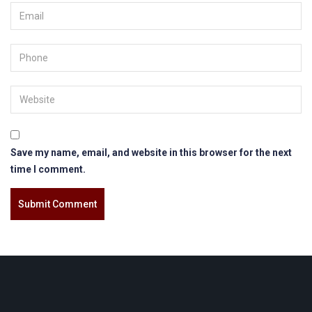
Save my name, email, and website in this browser for the next
time I comment.