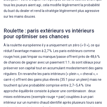
tous les joueurs aient agi ; cela modifie légèrement la probabilité
du bust du dealer et rend la stratégie légèrement plus agressive
sur les mains douces.
Roulette : paris extérieurs vs intérieurs
pour optimiser ses chances
À la roulette européenne il y a uniquement un zéro (« 0 »), ce qui
réduit l’avantage maison à 2,7 %. Les paris extérieurs comme
rouge/noir, pair/impair ou manque/passe offrent près de 48,6 %
de chances de gagner avec un paiement 1:1 ; ils sont idéaux pour
préserver son capital tout en accumulant modestement des gains
réguliers. En revanche les paris intérieurs (« plein », « cheval », «
carré ») offrent des gains plus élevés (35:1 pour un plein) mais ne
touchent qu’une probabilité comprise entre 2,7–5,4 %. Une
approche équilibrée consiste à placer une combinaison : deux
mises extérieures (exemple rouge + pair) couplées à un pari
intérieur sur un numéro chaud identifié après plusieurs tours sans