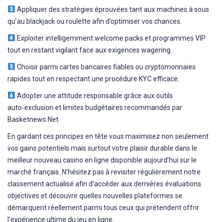
Appliquer des stratégies éprouvées tant aux machines à sous
qu’au blackjack ou roulette afin d’optimiser vos chances.
Exploiter intelligemment welcome packs et programmes VIP
tout en restant vigilant face aux exigences wagering.
Choisir parmi cartes bancaires fiables ou cryptomonnaies
rapides tout en respectant une procédure KYC efficace.
Adopter une attitude responsable grâce aux outils
auto‑exclusion et limites budgétaires recommandés par
Basketnews.Net.
En gardant ces principes en tête vous maximisez non seulement
vos gains potentiels mais surtout votre plaisir durable dans le
meilleur nouveau casino en ligne disponible aujourd’hui sur le
marché français. N’hésitez pas à revisiter régulièrement notre
classement actualisé afin d’accéder aux dernières évaluations
objectives et découvrir quelles nouvelles plateformes se
démarquent réellement parmi tous ceux qui prétendent offrir
l’expérience ultime du jeu en ligne.