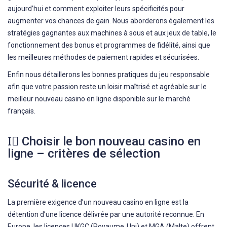
aujourd’hui et comment exploiter leurs spécificités pour
augmenter vos chances de gain. Nous aborderons également les
stratégies gagnantes aux machines à sous et aux jeux de table, le
fonctionnement des bonus et programmes de fidélité, ainsi que
les meilleures méthodes de paiement rapides et sécurisées.
Enfin nous détaillerons les bonnes pratiques du jeu responsable
afin que votre passion reste un loisir maîtrisé et agréable sur le
meilleur nouveau casino en ligne disponible sur le marché
français.
I️⃣ Choisir le bon nouveau casino en
ligne – critères de sélection
Sécurité & licence
La première exigence d’un nouveau casino en ligne est la
détention d’une licence délivrée par une autorité reconnue. En
Europe, les licences UKGC (Royaume‑Uni) et MGA (Malte) offrent