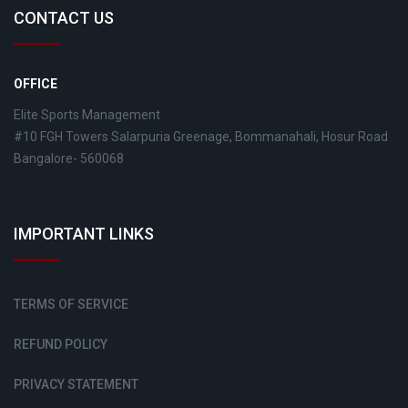
CONTACT US
OFFICE
Elite Sports Management
#10 FGH Towers Salarpuria Greenage, Bommanahali, Hosur Road
Bangalore- 560068
IMPORTANT LINKS
TERMS OF SERVICE
REFUND POLICY
PRIVACY STATEMENT