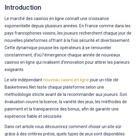
Introduction
Le marché des casinos en ligne connaît une croissance
exponentielle depuis plusieurs années. En France comme dans les
pays francophones voisins, les joueurs recherchent chaque jour de
nouvelles plateformes offrant à la fois sécurité et divertissement.
Cette dynamique pousse les opérateurs à se renouveler
constamment, d’où l’émergence chaque année de nouveaux
casinos en ligne qui rivalisent d’innovation pour attirer les parieurs
exigeants.
Le site indépendant
nouveau casino en ligne
joue un rôle clé :
Basketnews.Net teste chaque plateforme selon une
méthodologie stricte avant de la recommander aux joueurs. Son
évaluation couvre la licence, la variété des jeux, les méthodes de
paiement et la transparence des bonus, afin de garantir une
expérience fiable et sécurisée.
Dans cet article vous découvrirez comment choisir un site sûr
grâce à des critères précis, quels types de jeux sont disponibles