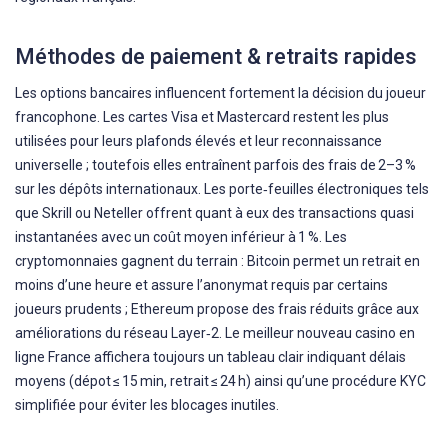
Méthodes de paiement & retraits rapides
Les options bancaires influencent fortement la décision du joueur
francophone. Les cartes Visa et Mastercard restent les plus
utilisées pour leurs plafonds élevés et leur reconnaissance
universelle ; toutefois elles entraînent parfois des frais de 2–3 %
sur les dépôts internationaux. Les porte‑feuilles électroniques tels
que Skrill ou Neteller offrent quant à eux des transactions quasi
instantanées avec un coût moyen inférieur à 1 %. Les
cryptomonnaies gagnent du terrain : Bitcoin permet un retrait en
moins d’une heure et assure l’anonymat requis par certains
joueurs prudents ; Ethereum propose des frais réduits grâce aux
améliorations du réseau Layer‑2. Le meilleur nouveau casino en
ligne France affichera toujours un tableau clair indiquant délais
moyens (dépot ≤ 15 min, retrait ≤ 24 h) ainsi qu’une procédure KYC
simplifiée pour éviter les blocages inutiles.