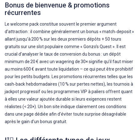
Bonus de bienvenue & promotions
récurrentes
Le welcome pack constitue souvent le premier argument
d’attraction : il combine généralement un bonus « match‑deposit »
allant jusqu’à 200 % sur les deux premiers dépôts + 50 tours
gratuits sur une slot populaire comme « Gonzo’s Quest ». Il est
crucial d’analyser le taux de conversion du bonus : un dépôt
minimum de 20 € avec un wagering de 30× signifie qu’il faut miser
au moins 600 € avant toute liquidation – ce qui peut être prohibitif
pour les petits budgets. Les promotions récurrentes telles que les
cash‑back hebdomadaires (10 % sur pertes nettes), les tournois à
jackpot progressif ou les programmes VIP à paliers offrent quant
à elles une valeur ajoutée durable si leurs exigences restent
réalistes (< 20×). Un bon site indique clairement ces conditions
dans une page dédiée afin d’éviter toute surprise désagréable
après le gain d’un bonus gratuit.