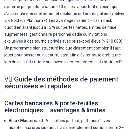
système par points : chaque €10 misés rapportent un point qui
s’accumule mensuellement et débloque différents paliers (« Silver
», « Gold », « Platinum »). Les avantages varient – cash‑back
quotidien allant jusqu’à 15 % sur pertes nettes, limites de mise
augmentées, gestionnaire personnel dédié ou invitations
exclusives à des tournois privés avec prize‑pool élevé (> €10 000).
Un programme bien structuré indique clairement combien il faut
jouer pour passer au niveau suivant afin d’éviter toute ambiguïté
lors du calcul du retour sur investissement potentiel du statut VIP.
V️⃣ Guide des méthodes de paiement
sécurisées et rapides
Cartes bancaires & porte‑feuilles
électroniques – avantages & limites
Visa / Mastercard
: Acceptées partout, plafonds élevés
adaptés aux gros joueurs ; frais généralement compris entre 2–