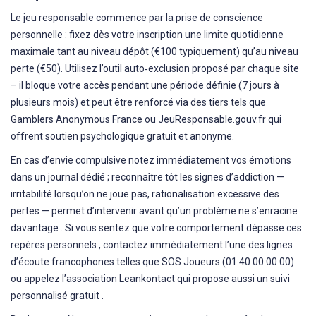
Le jeu responsable commence par la prise de conscience
personnelle : fixez dès votre inscription une limite quotidienne
maximale tant au niveau dépôt (€100 typiquement) qu’au niveau
perte (€50). Utilisez l’outil auto‑exclusion proposé par chaque site
– il bloque votre accès pendant une période définie (7 jours à
plusieurs mois) et peut être renforcé via des tiers tels que
Gamblers Anonymous France ou JeuResponsable.gouv.fr qui
offrent soutien psychologique gratuit et anonyme.
En cas d’envie compulsive notez immédiatement vos émotions
dans un journal dédié ; reconnaître tôt les signes d’addiction —
irritabilité lorsqu’on ne joue pas, rationalisation excessive des
pertes — permet d’intervenir avant qu’un problème ne s’enracine
davantage . Si vous sentez que votre comportement dépasse ces
repères personnels , contactez immédiatement l’une des lignes
d’écoute francophones telles que SOS Joueurs (01 40 00 00 00)
ou appelez l’association Leankontact qui propose aussi un suivi
personnalisé gratuit .