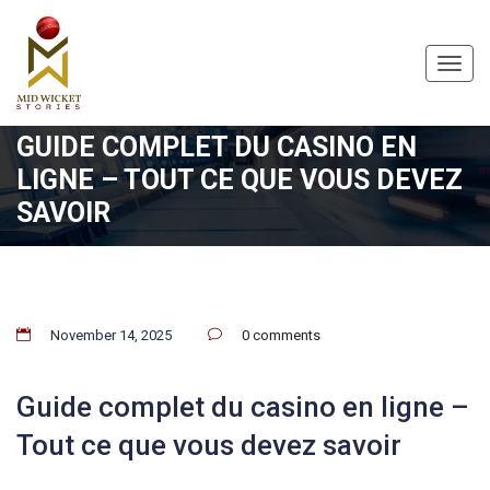
Toggl
navig
GUIDE COMPLET DU CASINO EN
LIGNE – TOUT CE QUE VOUS DEVEZ
SAVOIR
November 14, 2025
0 comments
Guide complet du casino en ligne –
Tout ce que vous devez savoir