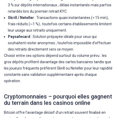
3 % sur dépôts internationaux ; délais instantanés mais parfois
retardés lors du premier retrait KYC.
Skrill / Neteller
: Transactions quasi instantanées (< 15 min),
frais réduits (~1 %) ; toutefois certains établissements limitent
leur usage aux retraits uniquement.
Paysafecard
: Solution prépayée idéale pour ceux qui
souhaitent rester anonymes ; toutefois impossible d’effectuer
des retraits directement vers ce moyen.
Choisir entre ces options dépend surtout du volume prévu : les
gros dépôts profitent davantage des cartes bancaires tandis que
les joueurs fréquents préfèrent Skrill ou Neteller pour leur rapidité
constante sans validation supplémentaire après chaque
opération.
Cryptomonnaies – pourquoi elles gagnent
du terrain dans les casinos online
Bitcoin offre l’avantage décisif d’un retrait souvent finalisé en