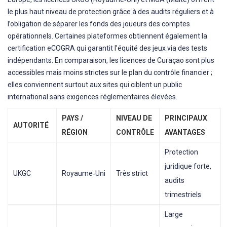
le plus haut niveau de protection grâce à des audits réguliers et à
l’obligation de séparer les fonds des joueurs des comptes
opérationnels. Certaines plateformes obtiennent également la
certification eCOGRA qui garantit l’équité des jeux via des tests
indépendants. En comparaison, les licences de Curaçao sont plus
accessibles mais moins strictes sur le plan du contrôle financier ;
elles conviennent surtout aux sites qui ciblent un public
international sans exigences réglementaires élevées.
PAYS /
NIVEAU DE
PRINCIPAUX
AUTORITÉ
RÉGION
CONTRÔLE
AVANTAGES
Protection
juridique forte,
UKGC
Royaume‑Uni
Très strict
audits
trimestriels
Large