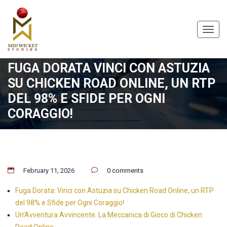
Toggl
navig
FUGA DORATA VINCI CON ASTUZIA
SU CHICKEN ROAD ONLINE, UN RTP
DEL 98% E SFIDE PER OGNI
CORAGGIO!
February 11, 2026
0 comments
Fuga Dorata: Vinci con Astuzia su Chicken Road Online, un RTP
del 98% e Sfide per Ogni Coraggio!
Un’Avventura Avvincente: La Meccanica di Gioco di Chicken