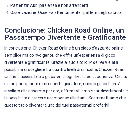
Pazienza: Abbi pazienza e non arrenderti.
Osservazione: Osserva attentamente i pattern degli ostacoli.
Conclusione: Chicken Road Online, un
Passatempo Divertente e Gratificante
In conclusione, Chicken Road Online è un gioco d’azzardo online
semplice ma coinvolgente, che offre un’esperienza di gioco
divertente e gratificante. Grazie al suo alto RTP del 98% e alla
possibilità di scegliere tra quattro livelli di difficoltà, Chicken Road
Online è accessibile a giocatori di ogni livello ed esperienza. Che tu
sia un principiante o un esperto giocatore, questo gioco ti terrà
incollato allo schermo per ore, offrendoti emozioni, divertimento e
la possibilità di vincere ricompense allettanti. Scommettiamo che
questo titolo diventerà uno dei tuoi passatempi preferiti!