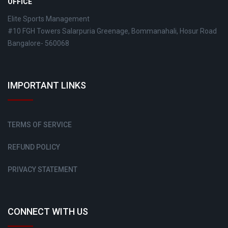
OFFICE
Elite Sports Management
#10 FGH Towers Salarpuria Greenage, Bommanahali, Hosur Road
Bangalore- 560068
IMPORTANT LINKS
TERMS OF SERVICE
REFUND POLICY
PRIVACY STATEMENT
CONNECT WITH US