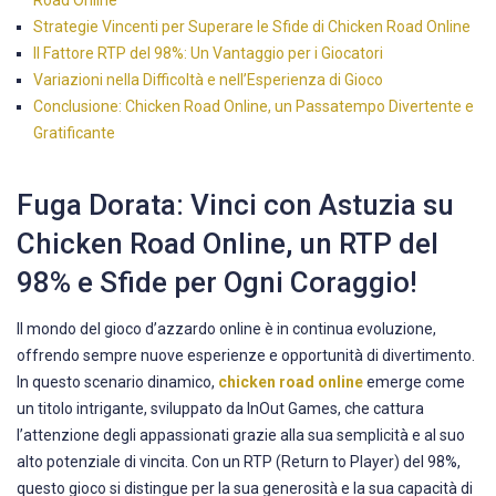
Road Online
Strategie Vincenti per Superare le Sfide di Chicken Road Online
Il Fattore RTP del 98%: Un Vantaggio per i Giocatori
Variazioni nella Difficoltà e nell’Esperienza di Gioco
Conclusione: Chicken Road Online, un Passatempo Divertente e
Gratificante
Fuga Dorata: Vinci con Astuzia su
Chicken Road Online, un RTP del
98% e Sfide per Ogni Coraggio!
Il mondo del gioco d’azzardo online è in continua evoluzione,
offrendo sempre nuove esperienze e opportunità di divertimento.
In questo scenario dinamico,
chicken road online
emerge come
un titolo intrigante, sviluppato da InOut Games, che cattura
l’attenzione degli appassionati grazie alla sua semplicità e al suo
alto potenziale di vincita. Con un RTP (Return to Player) del 98%,
questo gioco si distingue per la sua generosità e la sua capacità di