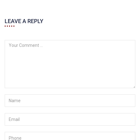
LEAVE A REPLY