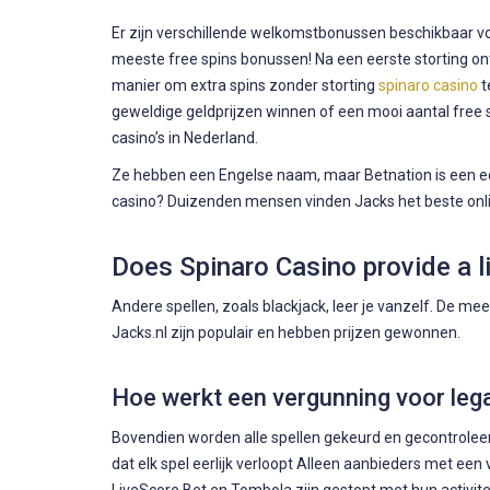
Er zijn verschillende welkomstbonussen beschikbaar voor
meeste free spins bonussen! Na een eerste storting on
manier om extra spins zonder storting
spinaro casino
t
geweldige geldprijzen winnen of een mooi aantal free s
casino’s in Nederland.
Ze hebben een Engelse naam, maar Betnation is een ec
casino? Duizenden mensen vinden Jacks het beste onli
Does Spinaro Casino provide a l
Andere spellen, zoals blackjack, leer je vanzelf. De me
Jacks.nl zijn populair en hebben prijzen gewonnen.
Hoe werkt een vergunning voor lega
Bovendien worden alle spellen gekeurd en gecontroleer
dat elk spel eerlijk verloopt Alleen aanbieders met e