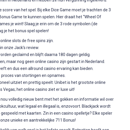
eiten in Nederland en hebben ze hun vergunning ingeleverd.
e score van het spel. Bij elke Dice Game moet je trachten de 3
Bonus Game te kunnen spelen. Hier draait het “Wheel Of
ames je wint! Slaag je erin om de 3 rode symbolen (de
g je het bonus spel spelen!
nline slots de free spins zijn.
in onze Jack’s review.
orden geclaimd en blijft daarna 180 dagen geldig.
en, maar nog geen online casino zijn gestart in Nederland.
eft en dus een allround casino ervaring kan bieden.
ke proces van stortingen en opnames.
neel uitziet en prettig speelt. Unibet is het grootste online
 Vegas; het online casino ziet er luxe uit!
je nou volledig nieuw bent met het gokken en informatie wil over
cultuur, wat legaal en illegaal is, enzovoort. Blackjack wordt
gespeeld met kaarten. Zin in een casino spelletje? Elke speler
onze unieke en aantrekkelijke 711 Bonus!