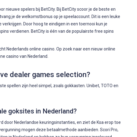
 nieuwe spelers bij BetCity. Bij BetCity scoor je de beste en
tvang je de welkomstbonus op je speelaccount. Dit is een leuke
e verkrijgen. Door hoog te eindigen in een toernooi kun je
pins verdienen. BetCity is één van de populairste free spins
ht Nederlands online casino. Op zoek naar een nieuw online
ne casino van Nederland.
ive dealer games selection?
este spellen zijn heel simpel, zoals gokkasten. Unibet, TOTO en
le goksites in Nederland?
d door Nederlandse keuringsinstanties, en ziet de Ksa erop toe
en vergunning mogen deze betaalmethode aanbieden. Scori Pro,