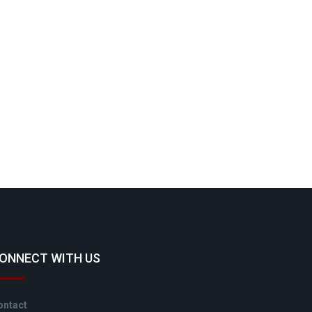
ONNECT WITH US
ontact