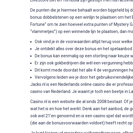
LiveScore Bet en Tombola zijn gestopt met hun activit
De punten die je hiermee behaalt worden bijgeteld bij d
bonus dobbelstenen op een winlijn te plaatsen om het 
Fortune” om te zien hoeveel extra punten of Mystery G
“vlammetjes”) op een winnende lijn te plaatsen, dan ma
Ook vind je in de voorwaarden altijd terug voor welke o
Je ontdekt alles over deze bonus en het spelaanbod 
De bonus kan eenmalig op een storting naar keuze w
Er zijn ook gokbedrijven die wél een vergunning hebb
Dit komt mede doordat het alle 4 de vergunningen he
Vervolgens leiden we je door het gebruiksvriendelij
Jacks.nl is een Nederlands online casino die er professio
casino van Nederland. Je waant je toch een beetje in Las
Casino.nl is een website die al sinds 2008 bestaat. Of 
wat het is en hoe het werkt. Denk aan het aanbod, de gok
ook wel 21’en genoemd en is een casino spel dat wordt 
(die aan de bonusvoorwaarden voldoet) heeft recht op 