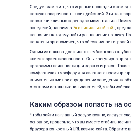
Следует заметить, что игровые площадки с немед
полную прозрачность своих действий. Эти платфо
положение личных переводов моментально. Помимо
заведений, например
7к официальный сайт
, предл
позволяет каждому найти развлечение по вкусу. По
понятен и эргономичен, что обеспечивает игровой
Одним из важных достоинств гемблинговых клубов
клиентоориентированность. Оные регулярно пред
программы лояльности для верных игроков. Такое н
комфортную атмосферу для азартного времяпрепр
внимательными при определении заведения: необх
отзывами остальных пользователей, чтобы избежа
Каким образом попасть на о
Чтобы зайти на главный ресурс казино, следует с
основное, проверьте, что вы имеете стабильное ин
браузера конкретный URL казино-сайта. Обратите 