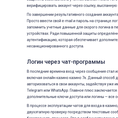
верифицировать аккаунт через ссылку, высланную 
По завершении результативного создания аккаунта
Просто ввести свой e-mail и пароль на странице л
запомнить учетные данные для скорого логина в пе
устройствах. Ради повышенной защиты определён
аутентификацию, которая обеспечивает дополнител
несанкционированного доступа.
Логин через чат-программы
В последние времена вход через сообщения стал 
включая онлайн казино казино 7к. Данный способ 
авторизоваться в свои аккаунты, задействуя уже 
Telegram или WhatsApp. Главное плюс заключается 
дополнительные ключи доступа или логины — все 
В процессе эксплуатации чатов для входа в казин
двухэтапную проверку посредством текстовые соо