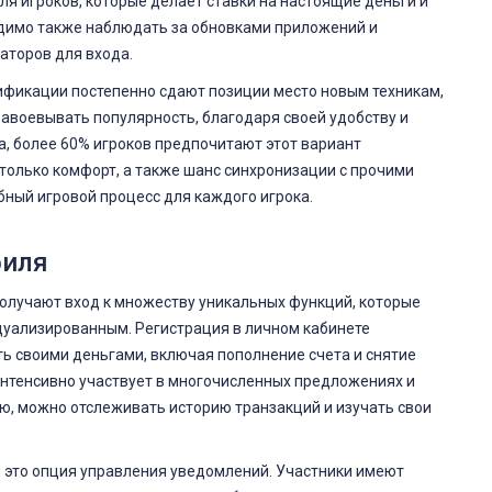
ля игроков, которые делает ставки на настоящие деньги и
одимо также наблюдать за обновками приложений и
аторов для входа.
ификации постепенно сдают позиции место новым техникам,
авоевывать популярность, благодаря своей удобству и
, более 60% игроков предпочитают этот вариант
 только комфорт, а также шанс синхронизации с прочими
бный игровой процесс для каждого игрока.
филя
получают вход к множеству уникальных функций, которые
уализированным. Регистрация в личном кабинете
ь своими деньгами, включая пополнение счета и снятие
 интенсивно участвует в многочисленных предложениях и
, можно отслеживать историю транзакций и изучать свои
 это опция управления уведомлений. Участники имеют