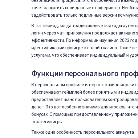
безопасность процесса. Это в особенности важно д
хочет защитить свои данные от аферистов. Необх
задействовать только подлинные версии коммуник
В тот период, когда традиционные подходы аутент
логин через чат-приложения продолжает активно з
эффективности. По информации изучения 2023 года
идентификации при игре в онлайн казино. Такое не
услугами, что обеспечивает индивидуальный и удо
Функции персонального про
В персональном профиле интернет-казино игроки 
обеспечивают геймплей более приятным и индивид
предоставляет шанс пользователям контролироват
денег. Это вот особенно значимо для игроков, что
бонусах. С помощью предоставленному приложению
стратегии игры.
Также одна особенность персонального аккаунта —