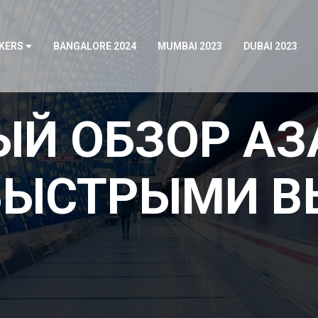
KERS
BANGALORE 2024
MUMBAI 2023
DUBAI 2023
ЫЙ ОБЗОР АЗ
 БЫСТРЫМИ 