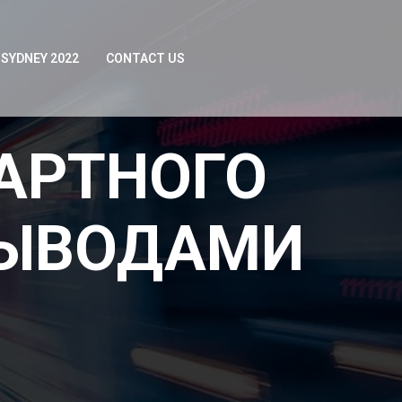
SYDNEY 2022
CONTACT US
АРТНОГО
ВЫВОДАМИ