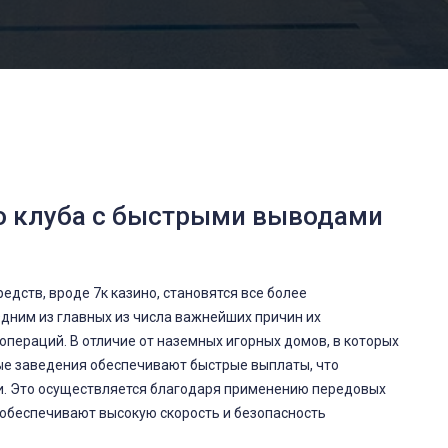
о клуба с быстрыми выводами
ств, вроде 7к казино, становятся все более
дним из главных из числа важнейших причин их
операций. В отличие от наземных игорных домов, в которых
ые заведения обеспечивают быстрые выплаты, что
и. Это осуществляется благодаря применению передовых
 обеспечивают высокую скорость и безопасность