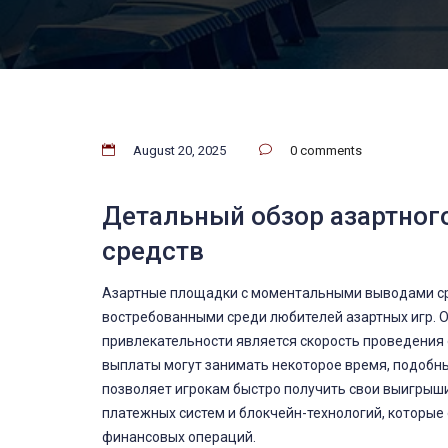
August 20, 2025
0 comments
Детальный обзор азартног
средств
Азартные площадки с моментальными выводами сред
востребованными среди любителей азартных игр. О
привлекательности является скорость проведения 
выплаты могут занимать некоторое время, подобн
позволяет игрокам быстро получить свои выигрыш
платежных систем и блокчейн-технологий, которые
финансовых операций.