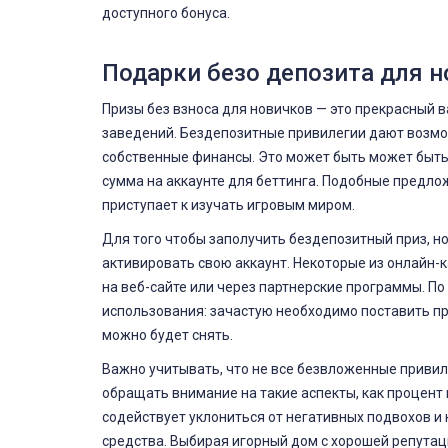
доступного бонуса.
Подарки безо депозита для н
Призы без взноса для новичков — это прекрасный 
заведений. Бездепозитные привилегии дают возмо
собственные финансы. Это может быть может быть
сумма на аккаунте для беттинга. Подобные предло
приступает к изучать игровым миром.
Для того чтобы заполучить бездепозитный приз, но
активировать свою аккаунт. Некоторые из онлайн-
на веб-сайте или через партнерские программы. По
использования: зачастую необходимо поставить пр
можно будет снять.
Важно учитывать, что не все безвложенные приви
обращать внимание на такие аспекты, как процен
содействует уклониться от негативных подвохов 
средства. Выбирая игорный дом с хорошей репута