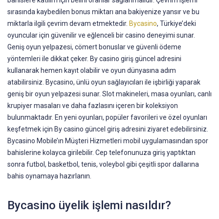
bahislere katılım için belirli oranlar sağlanmalıdır. Çevrim işlemi
sırasında kaybedilen bonus miktarı ana bakiyenize yansır ve bu
miktarla ilgili çevrim devam etmektedir.
Bycasino
, Türkiye’deki
oyuncular için güvenilir ve eğlenceli bir casino deneyimi sunar.
Geniş oyun yelpazesi, cömert bonuslar ve güvenli ödeme
yöntemleri ile dikkat çeker. By casino giriş güncel adresini
kullanarak hemen kayıt olabilir ve oyun dünyasına adım
atabilirsiniz. Bycasino, ünlü oyun sağlayıcıları ile işbirliği yaparak
geniş bir oyun yelpazesi sunar. Slot makineleri, masa oyunları, canlı
krupiyer masaları ve daha fazlasını içeren bir koleksiyon
bulunmaktadır. En yeni oyunları, popüler favorileri ve özel oyunları
keşfetmek için By casino güncel giriş adresini ziyaret edebilirsiniz.
Bycasino Mobile’ın Müşteri Hizmetleri mobil uygulamasından spor
bahislerine kolayca girilebilir. Cep telefonunuza giriş yaptıktan
sonra futbol, basketbol, tenis, voleybol gibi çeşitli spor dallarına
bahis oynamaya hazırlanın.
Bycasino üyelik işlemi nasıldır?