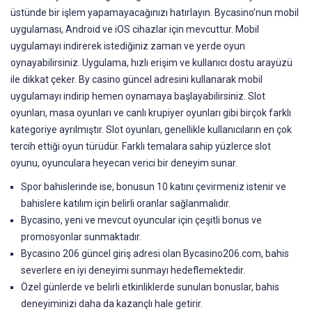
üstünde bir işlem yapamayacağınızı hatırlayın. Bycasino’nun mobil
uygulaması, Android ve iOS cihazlar için mevcuttur. Mobil
uygulamayı indirerek istediğiniz zaman ve yerde oyun
oynayabilirsiniz. Uygulama, hızlı erişim ve kullanıcı dostu arayüzü
ile dikkat çeker. By casino güncel adresini kullanarak mobil
uygulamayı indirip hemen oynamaya başlayabilirsiniz. Slot
oyunları, masa oyunları ve canlı krupiyer oyunları gibi birçok farklı
kategoriye ayrılmıştır. Slot oyunları, genellikle kullanıcıların en çok
tercih ettiği oyun türüdür. Farklı temalara sahip yüzlerce slot
oyunu, oyunculara heyecan verici bir deneyim sunar.
Spor bahislerinde ise, bonusun 10 katını çevirmeniz istenir ve
bahislere katılım için belirli oranlar sağlanmalıdır.
Bycasino, yeni ve mevcut oyuncular için çeşitli bonus ve
promosyonlar sunmaktadır.
Bycasino 206 güncel giriş adresi olan Bycasino206.com, bahis
severlere en iyi deneyimi sunmayı hedeflemektedir.
Özel günlerde ve belirli etkinliklerde sunulan bonuslar, bahis
deneyiminizi daha da kazançlı hale getirir.