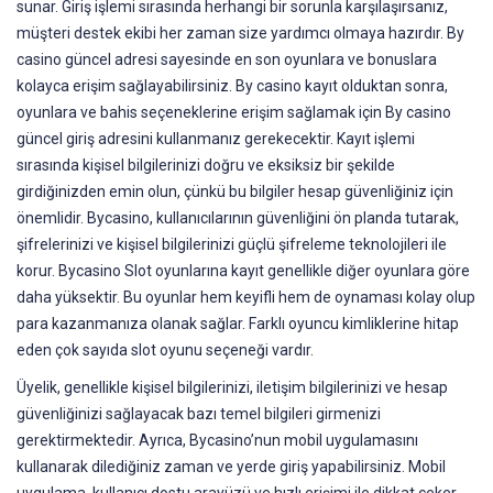
sunar. Giriş işlemi sırasında herhangi bir sorunla karşılaşırsanız,
müşteri destek ekibi her zaman size yardımcı olmaya hazırdır. By
casino güncel adresi sayesinde en son oyunlara ve bonuslara
kolayca erişim sağlayabilirsiniz. By casino kayıt olduktan sonra,
oyunlara ve bahis seçeneklerine erişim sağlamak için By casino
güncel giriş adresini kullanmanız gerekecektir. Kayıt işlemi
sırasında kişisel bilgilerinizi doğru ve eksiksiz bir şekilde
girdiğinizden emin olun, çünkü bu bilgiler hesap güvenliğiniz için
önemlidir. Bycasino, kullanıcılarının güvenliğini ön planda tutarak,
şifrelerinizi ve kişisel bilgilerinizi güçlü şifreleme teknolojileri ile
korur. Bycasino Slot oyunlarına kayıt genellikle diğer oyunlara göre
daha yüksektir. Bu oyunlar hem keyifli hem de oynaması kolay olup
para kazanmanıza olanak sağlar. Farklı oyuncu kimliklerine hitap
eden çok sayıda slot oyunu seçeneği vardır.
Üyelik, genellikle kişisel bilgilerinizi, iletişim bilgilerinizi ve hesap
güvenliğinizi sağlayacak bazı temel bilgileri girmenizi
gerektirmektedir. Ayrıca, Bycasino’nun mobil uygulamasını
kullanarak dilediğiniz zaman ve yerde giriş yapabilirsiniz. Mobil
uygulama, kullanıcı dostu arayüzü ve hızlı erişimi ile dikkat çeker.