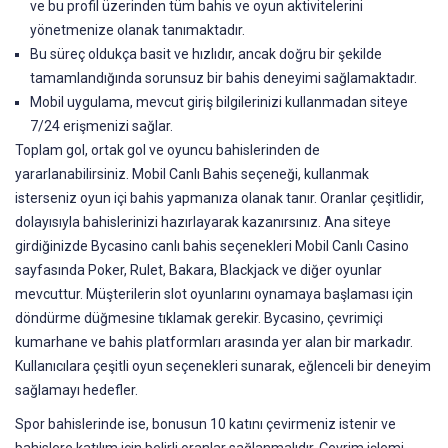
ve bu profil üzerinden tüm bahis ve oyun aktivitelerini
yönetmenize olanak tanımaktadır.
Bu süreç oldukça basit ve hızlıdır, ancak doğru bir şekilde
tamamlandığında sorunsuz bir bahis deneyimi sağlamaktadır.
Mobil uygulama, mevcut giriş bilgilerinizi kullanmadan siteye
7/24 erişmenizi sağlar.
Toplam gol, ortak gol ve oyuncu bahislerinden de
yararlanabilirsiniz. Mobil Canlı Bahis seçeneği, kullanmak
isterseniz oyun içi bahis yapmanıza olanak tanır. Oranlar çeşitlidir,
dolayısıyla bahislerinizi hazırlayarak kazanırsınız. Ana siteye
girdiğinizde Bycasino canlı bahis seçenekleri Mobil Canlı Casino
sayfasında Poker, Rulet, Bakara, Blackjack ve diğer oyunlar
mevcuttur. Müşterilerin slot oyunlarını oynamaya başlaması için
döndürme düğmesine tıklamak gerekir. Bycasino, çevrimiçi
kumarhane ve bahis platformları arasında yer alan bir markadır.
Kullanıcılara çeşitli oyun seçenekleri sunarak, eğlenceli bir deneyim
sağlamayı hedefler.
Spor bahislerinde ise, bonusun 10 katını çevirmeniz istenir ve