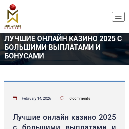
Toggl
navig
ЛУЧШИЕ ОНЛАЙН КАЗИНО 2025 С
БОЛЬШИМИ ВЫПЛАТАМИ И
БОНУСАМИ
February 14, 2026
0 comments
Лучшие онлайн казино 2025
с большими выплатами и