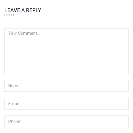
LEAVE A REPLY