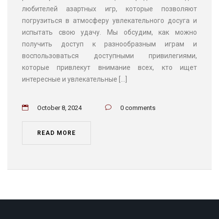
любителей азартных игр, которые позволяют
погрузиться в атмосферу увлекательного досуга и
испытать свою удачу. Мы обсудим, как можно
получить доступ к разнообразным играм и
воспользоваться доступными привилегиями,
которые привлекут внимание всех, кто ищет
интересные и увлекательные […]
October 8, 2024
0 comments
READ MORE