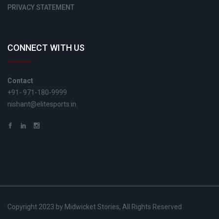
PRIVACY STATEMENT
CONNECT WITH US
Contact
+91- 971-180-9999
nishant@elitesports.in
Copyright 2023 by Midwicket Stories, All Rights Reserved