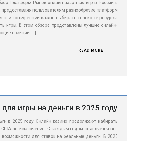
бзор Платформ Рынок онлайн-азартных игр в России в
, предоставляя пользователям разнообразие платформ
ивной конкуренции важно выбирать только те ресурсы,
ть игры. В этом обзоре представлены лучшие онлайн-
ющие позиции […]
READ MORE
для игры на деньги в 2025 году
ьги в 2025 году Онлайн казино продолжают набирать
и США не исключение. С каждым годом появляется всё
возможности для ставок на реальные деньги. В 2025