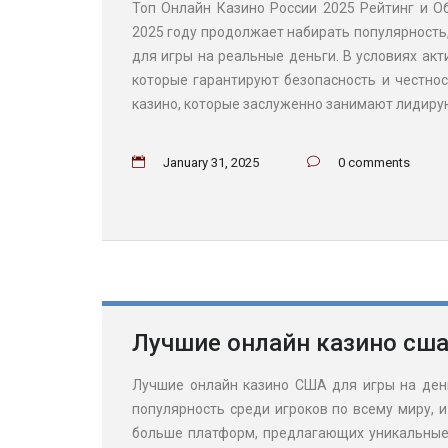
Топ Онлайн Казино России 2025 Рейтинг и О
2025 году продолжает набирать популярность
для игры на реальные деньги. В условиях акт
которые гарантируют безопасность и честнос
казино, которые заслуженно занимают лидиру
January 31, 2025
0 comments
Лучшие онлайн казино сша 
Лучшие онлайн казино США для игры на ден
популярность среди игроков по всему миру, 
больше платформ, предлагающих уникальные 