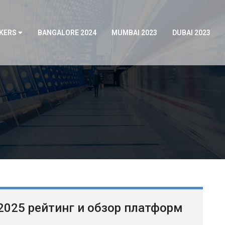
KERS
BANGALORE 2024
MUMBAI 2023
DUBAI 2023
2025 рейтинг и обзор платформ