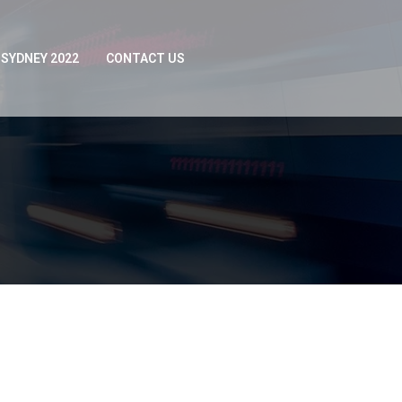
SYDNEY 2022
CONTACT US